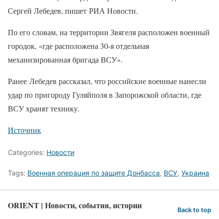
Сергей Лебедев, пишет РИА Новости.
По его словам, на территории Звягеля расположен военный
городок, «где расположена 30-я отдельная
механизированная бригада ВСУ».
Ранее Лебедев рассказал, что российские военные нанесли
удар по пригороду Гуляйполя в Запорожской области, где
ВСУ хранят технику.
Источник
Categories:
Новости
Tags:
Военная операция по защите Донбасса
,
ВСУ
,
Украина
ORIENT | Новости, события, истории
Back to top