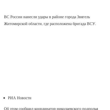
ВС России нанесли удары в районе города Звягель
Житомирской области, где расположена бригада ВСУ.
РИА Новости
Об этом сообщил координатор николаевского подполья