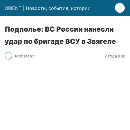
ORIENT | Новости, события, истории
Подполье: ВС России нанесли
удар по бригаде ВСУ в Звягеле
Moderator
2 года ago