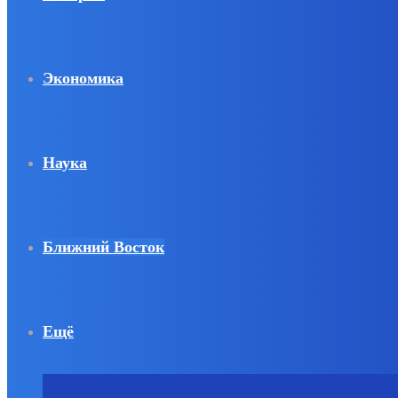
Экономика
Наука
Ближний Восток
Ещё