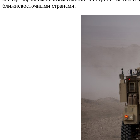
ближневосточными странами.