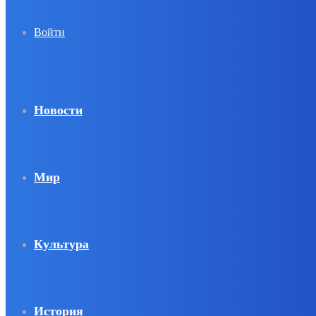
Войти
Новости
Мир
Культура
История