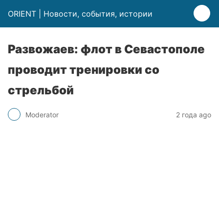
ORIENT | Новости, события, истории
Развожаев: флот в Севастополе
проводит тренировки со
стрельбой
Moderator
2 года ago