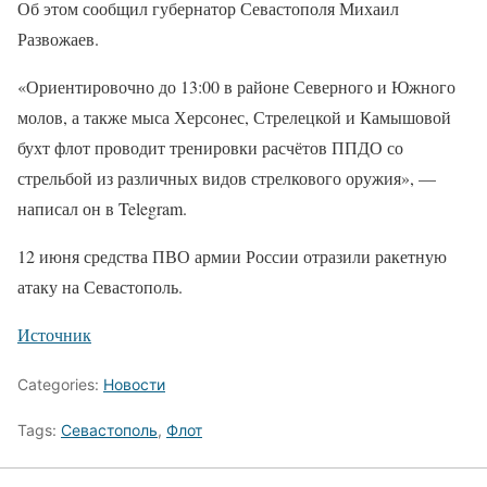
Об этом сообщил губернатор Севастополя Михаил
Развожаев.
«Ориентировочно до 13:00 в районе Северного и Южного
молов, а также мыса Херсонес, Стрелецкой и Камышовой
бухт флот проводит тренировки расчётов ППДО со
стрельбой из различных видов стрелкового оружия», —
написал он в Telegram.
12 июня средства ПВО армии России отразили ракетную
атаку на Севастополь.
Источник
Categories:
Новости
Tags:
Севастополь
,
Флот