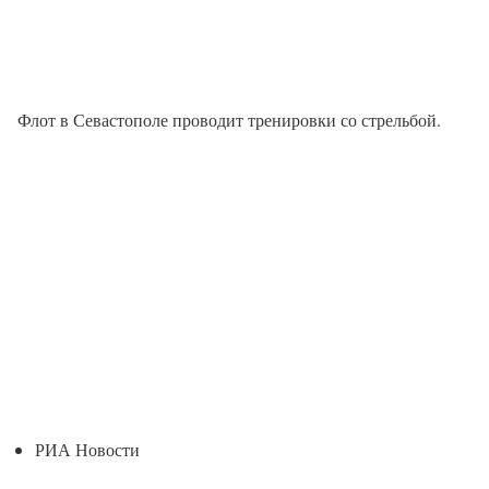
Флот в Севастополе проводит тренировки со стрельбой.
РИА Новости