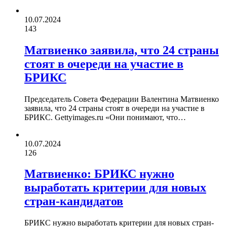
10.07.2024
143
Матвиенко заявила, что 24 страны
стоят в очереди на участие в
БРИКС
Председатель Совета Федерации Валентина Матвиенко
заявила, что 24 страны стоят в очереди на участие в
БРИКС. Gettyimages.ru «Они понимают, что…
10.07.2024
126
Матвиенко: БРИКС нужно
выработать критерии для новых
стран-кандидатов
БРИКС нужно выработать критерии для новых стран-