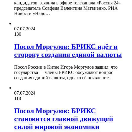
кандидатов, заявила в эфире телеканала «Россия 24»
председатель Совфеда Валентина Матвиенко. РИА
Новости «Надо…
07.07.2024
130
Посол Моргулов: БРИКС идёт в
сторону создания единой валюты
Посол России в Китае Игорь Моргулов заявил, что
государства — члены БРИКС обсуждают вопрос
создания единой валюты, однако её появление…
07.07.2024
118
Посол Моргулов: БРИКС
становится главной движущей
силой мировой экономики