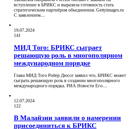
вступление в БРИКС и выразила готовность стать
стратегическим партнёром объединения. Gettyimages.ru
С заявлением…
19.07.2024
141
МИД Того: БРИКС сыграет
решающую роль в многополярном
международном порядке
Глава МИД Того Робер Дюссе заявил что, БРИКС может
сыграть решающую роль в создании многополярного
международного порядка. РИА Новости Его…
12.07.2024
122
В Малайзии заявили о намерении
присоединиться к БРИКС