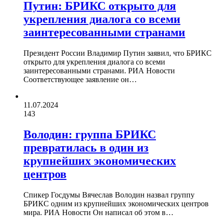
Путин: БРИКС открыто для
укрепления диалога со всеми
заинтересованными странами
Президент России Владимир Путин заявил, что БРИКС
открыто для укрепления диалога со всеми
заинтересованными странами. РИА Новости
Соответствующее заявление он…
11.07.2024
143
Володин: группа БРИКС
превратилась в один из
крупнейших экономических
центров
Спикер Госдумы Вячеслав Володин назвал группу
БРИКС одним из крупнейших экономических центров
мира. РИА Новости Он написал об этом в…