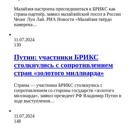
Малайзия настроена присоединиться к БРИКС как
страна-партнёр, заявил малайзийский посол в России
Чеонг Лун Лай. РИА Новости «Малайзия твёрдо
намерена…
11.07.2024
130
Путин: участники БРИКС
столкнулись с сопротивлением
стран «золотого миллиарда»
Страны — участники БРИКС столкнулись с
сопротивлением со стороны государств «золотого
миллиарда», заявил президент РФ Владимир Путин в
ходе выступления…
11.07.2024
148