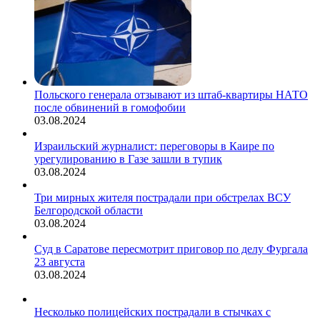
Польского генерала отзывают из штаб-квартиры НАТО
после обвинений в гомофобии
03.08.2024
Израильский журналист: переговоры в Каире по
урегулированию в Газе зашли в тупик
03.08.2024
Три мирных жителя пострадали при обстрелах ВСУ
Белгородской области
03.08.2024
Суд в Саратове пересмотрит приговор по делу Фургала
23 августа
03.08.2024
Несколько полицейских пострадали в стычках с