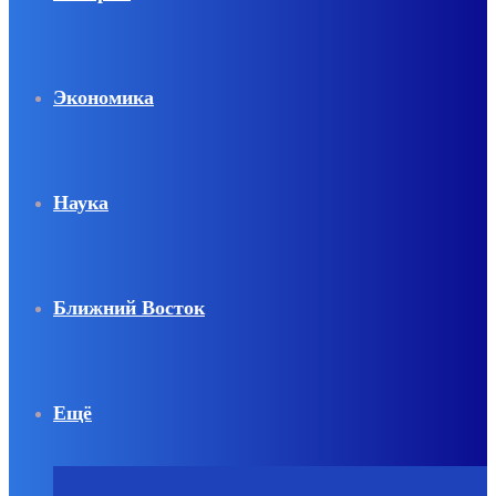
Экономика
Наука
Ближний Восток
Ещё