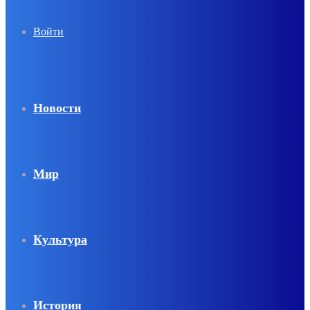
Войти
Новости
Мир
Культура
История