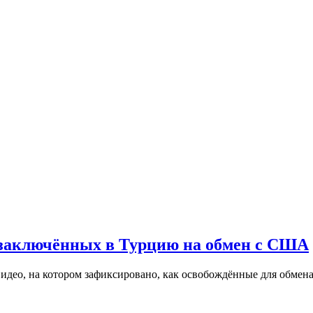
 заключённых в Турцию на обмен с США
видео, на котором зафиксировано, как освобождённые для обмен