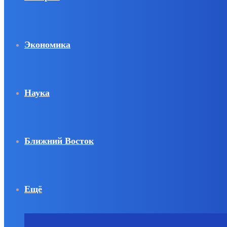
Экономика
Наука
Ближний Восток
Ещё