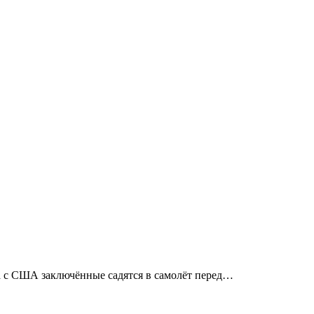
а с США заключённые садятся в самолёт перед…