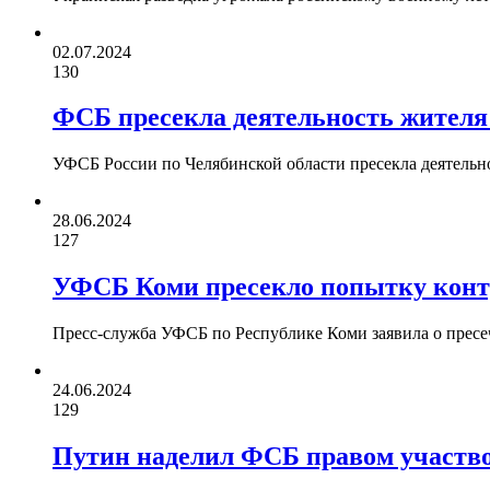
02.07.2024
130
ФСБ пресекла деятельность жителя
УФСБ России по Челябинской области пресекла деятельн
28.06.2024
127
УФСБ Коми пресекло попытку конт
Пресс-служба УФСБ по Республике Коми заявила о прес
24.06.2024
129
Путин наделил ФСБ правом участво