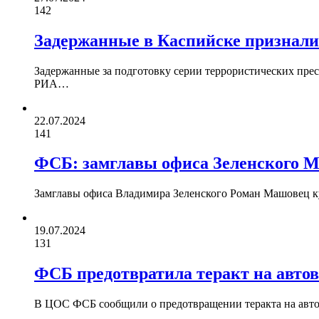
142
Задержанные в Каспийске признали
Задержанные за подготовку серии террористических прес
РИА…
22.07.2024
141
ФСБ: замглавы офиса Зеленского М
Замглавы офиса Владимира Зеленского Роман Машовец к
19.07.2024
131
ФСБ предотвратила теракт на автов
В ЦОС ФСБ сообщили о предотвращении теракта на автов