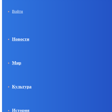
Войти
Новости
Мир
Культура
История