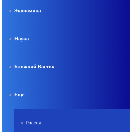
Экономика
Наука
Ближний Восток
Ещё
Россия