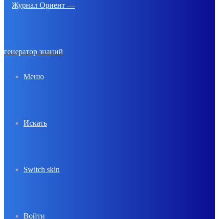
Меню
Искать
Switch skin
Войти