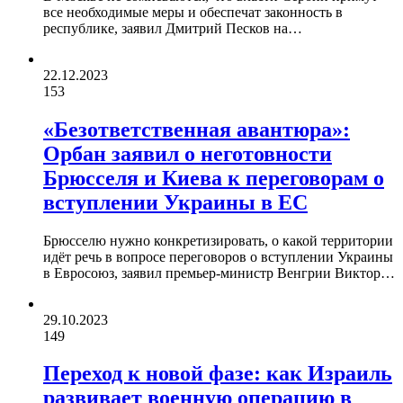
все необходимые меры и обеспечат законность в
республике, заявил Дмитрий Песков на…
22.12.2023
153
«Безответственная авантюра»:
Орбан заявил о неготовности
Брюсселя и Киева к переговорам о
вступлении Украины в ЕС
Брюсселю нужно конкретизировать, о какой территории
идёт речь в вопросе переговоров о вступлении Украины
в Евросоюз, заявил премьер-министр Венгрии Виктор…
29.10.2023
149
Переход к новой фазе: как Израиль
развивает военную операцию в