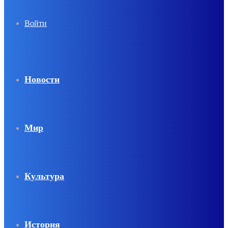
Войти
Новости
Мир
Культура
История