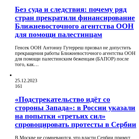
Без суда и следствия: почему ряд
стран прекратили финансирование
Ближневосточного агентства ООН
для помощи палестинцам
Генсек ООН Антониу Гутерреш призвал не допустить
прекращения работы Ближневосточного агентства ООН
для помощи палестинским беженцам (БАПОР) после
того, как…
25.12.2023
161
«Подстрекательство идёт со
стороны Запада»: в России указали
на попытки «третьих сил»
спровоцировать протесты в Сербии
В Москве не сомневаются, что власти Сербии примут