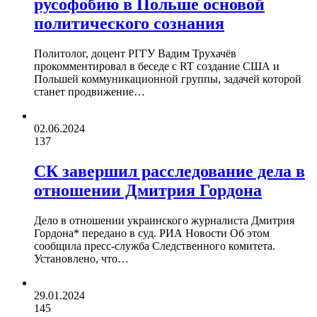
русофобию в Польше основой
политического сознания
Политолог, доцент РГГУ Вадим Трухачёв
прокомментировал в беседе с RT создание США и
Польшей коммуникационной группы, задачей которой
станет продвижение…
02.06.2024
137
СК завершил расследование дела в
отношении Дмитрия Гордона
Дело в отношении украинского журналиста Дмитрия
Гордона* передано в суд. РИА Новости Об этом
сообщила пресс-служба Следственного комитета.
Установлено, что…
29.01.2024
145