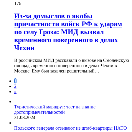
176
Из-за домыслов о якобы
причастности войск РФ к ударам
по селу Гроза: МИД вызвал
временного поверенного в делах
Чехии
В российском МИД рассказали о вызове на Смоленскую
площадь временного поверенного в делах Чехии в
Москве. Ему был заявлен решительный…
1
2
»
Туристический маршрут: тест на знание
достопримечательностей
31.08.2024
Польского генерала отзывают из штаб-квартиры НАТО