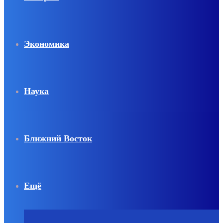
Экономика
Наука
Ближний Восток
Ещё