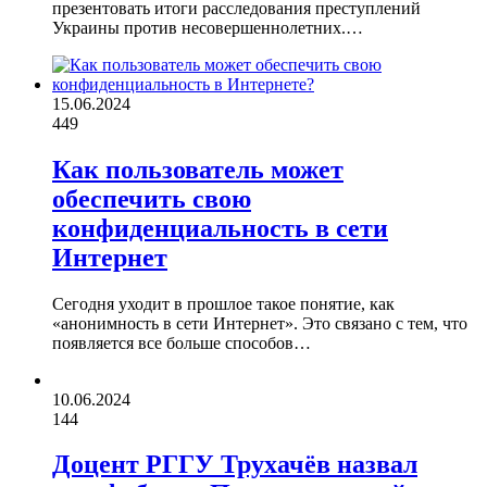
презентовать итоги расследования преступлений
Украины против несовершеннолетних.…
15.06.2024
449
Как пользователь может
обеспечить свою
конфиденциальность в сети
Интернет
Сегодня уходит в прошлое такое понятие, как
«анонимность в сети Интернет». Это связано с тем, что
появляется все больше способов…
10.06.2024
144
Доцент РГГУ Трухачёв назвал