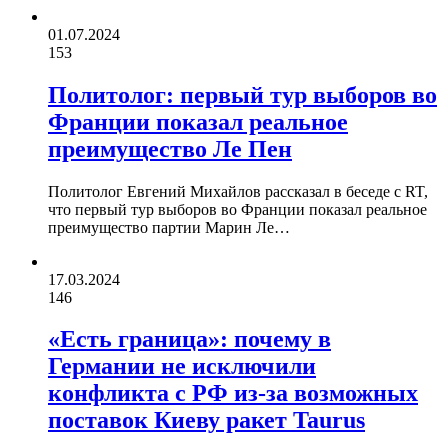
01.07.2024
153
Политолог: первый тур выборов во
Франции показал реальное
преимущество Ле Пен
Политолог Евгений Михайлов рассказал в беседе с RT,
что первый тур выборов во Франции показал реальное
преимущество партии Марин Ле…
17.03.2024
146
«Есть граница»: почему в
Германии не исключили
конфликта с РФ из-за возможных
поставок Киеву ракет Taurus