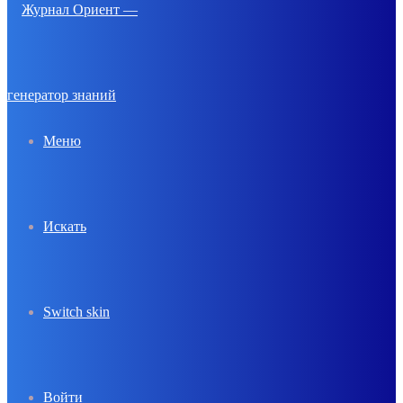
Меню
Искать
Switch skin
Войти