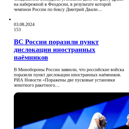
на набережной в Феодосии, в результате которой
чемпион России по боксу Дмитрий Двали…
03.08.2024
153
ВС России поразили пункт
дислокации иностранных
наёмников
В Минобороны России заявили, что российские войска
поразили пункт дислокации иностранных наёмников.
РИА Новости «Поражены две пусковые установки
зенитного ракетного…