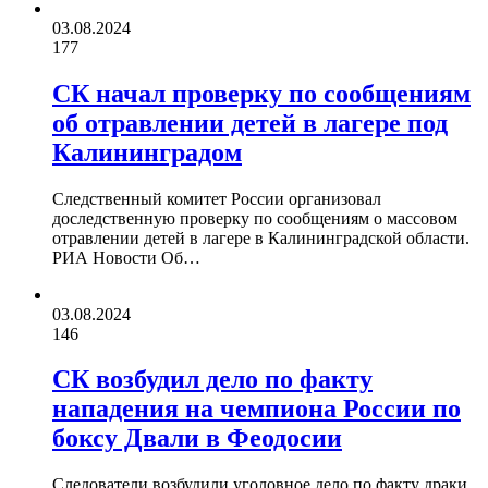
03.08.2024
177
СК начал проверку по сообщениям
об отравлении детей в лагере под
Калининградом
Следственный комитет России организовал
доследственную проверку по сообщениям о массовом
отравлении детей в лагере в Калининградской области.
РИА Новости Об…
03.08.2024
146
СК возбудил дело по факту
нападения на чемпиона России по
боксу Двали в Феодосии
Следователи возбудили уголовное дело по факту драки