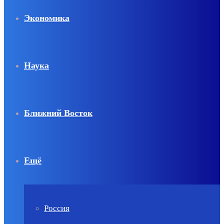
Экономика
Наука
Ближний Восток
Ещё
Россия