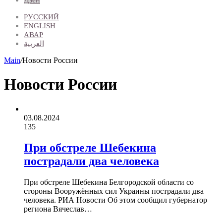
РУССКИЙ
ENGLISH
АВАР
العربية
Main
/
Новости России
Новости России
03.08.2024
135
При обстреле Шебекина
пострадали два человека
При обстреле Шебекина Белгородской области со
стороны Вооружённых сил Украины пострадали два
человека. РИА Новости Об этом сообщил губернатор
региона Вячеслав…