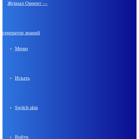
Меню
Искать
Switch skin
Войти