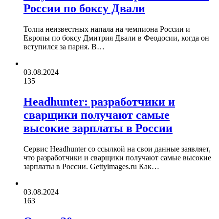
России по боксу Двали
Толпа неизвестных напала на чемпиона России и
Европы по боксу Дмитрия Двали в Феодосии, когда он
вступился за парня. В…
03.08.2024
135
Headhunter: разработчики и
сварщики получают самые
высокие зарплаты в России
Сервис Headhunter со ссылкой на свои данные заявляет,
что разработчики и сварщики получают самые высокие
зарплаты в России. Gettyimages.ru Как…
03.08.2024
163