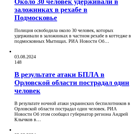
Около 30 человек удерживали в
заложниках в рехабе в
Подмосковье
Полиция освободила около 30 человек, которых
удерживали в заложниках в частном рехабе в коттедже в
подмосковных Мытищах. РИА Новости Об…
03.08.2024
148
В результате атаки БПЛА в
Орловской области пострадал один
человек
В результате ночной атаки украинских беспилотников в
Орловской области пострадал один человек. РИА
Новости Об этом сообщил губернатор региона Андрей
Клычков в…