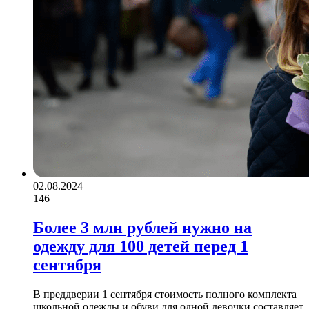
02.08.2024
146
Более 3 млн рублей нужно на
одежду для 100 детей перед 1
сентября
В преддверии 1 сентября стоимость полного комплекта
школьной одежды и обуви для одной девочки составляет