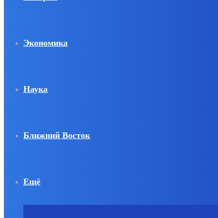
Экономика
Наука
Ближний Восток
Ещё