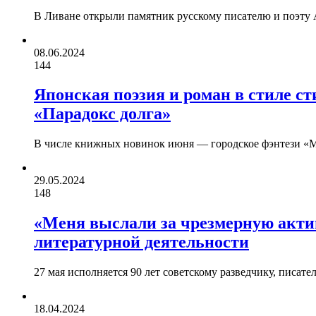
В Ливане открыли памятник русскому писателю и поэту 
08.06.2024
144
Японская поэзия и роман в стиле с
«Парадокс долга»
В числе книжных новинок июня — городское фэнтези «М
29.05.2024
148
«Меня выслали за чрезмерную акти
литературной деятельности
27 мая исполняется 90 лет советскому разведчику, писа
18.04.2024