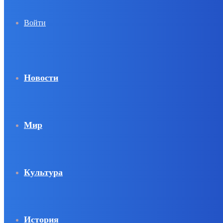
Войти
Новости
Мир
Культура
История