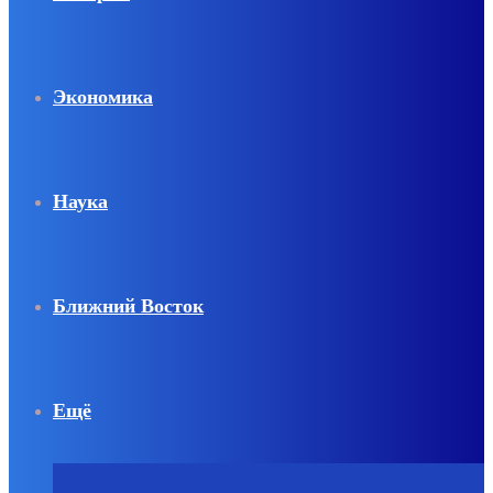
Экономика
Наука
Ближний Восток
Ещё