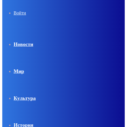
Войти
Новости
Мир
Культура
История