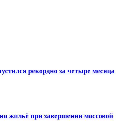
пустился рекордно за четыре месяца
 на жильё при завершении массовой