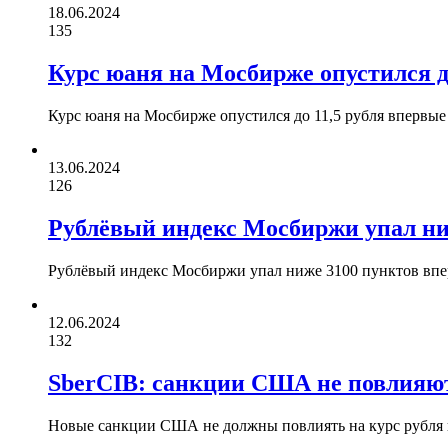
18.06.2024
135
Курс юаня на Мосбирже опустился до
Курс юаня на Мосбирже опустился до 11,5 рубля впервые
13.06.2024
126
Рублёвый индекс Мосбиржи упал ни
Рублёвый индекс Мосбиржи упал ниже 3100 пунктов вп
12.06.2024
132
SberCIB: санкции США не повлияют 
Новые санкции США не должны повлиять на курс рубля в 