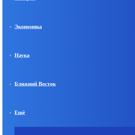
Экономика
Наука
Ближний Восток
Ещё