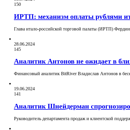
150
ИРТП: механизм оплаты рублями ит
Глава итало-российской торговой палаты (ИРТП) Фердин
28.06.2024
145
Аналитик Антонов не ожидает в бли
Финансовый аналитик BitRiver Владислав Антонов в бесе
19.06.2024
141
Аналитик Шнейдерман спрогнозиро
Руководитель департамента продаж и клиентской поддер