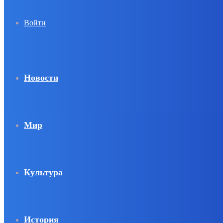
Войти
Новости
Мир
Культура
История