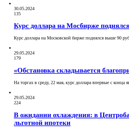
30.05.2024
135
Курс доллара на Мосбирже поднялс
Курс доллара на Московской бирже поднялся выше 90 ру
29.05.2024
179
«Обстановка складывается благопри
На торгах в среду, 22 мая, курс доллара впервые с конца
29.05.2024
224
В ожидании охлаждения: в Центроб
льготной ипотеки