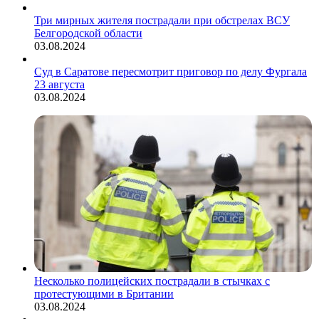
Три мирных жителя пострадали при обстрелах ВСУ
Белгородской области
03.08.2024
Суд в Саратове пересмотрит приговор по делу Фургала
23 августа
03.08.2024
Несколько полицейских пострадали в стычках с
протестующими в Британии
03.08.2024