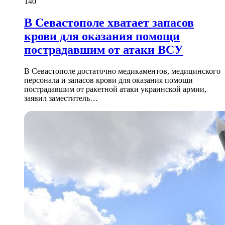
140
В Севастополе хватает запасов
крови для оказания помощи
пострадавшим от атаки ВСУ
В Севастополе достаточно медикаментов, медицинского
персонала и запасов крови для оказания помощи
пострадавшим от ракетной атаки украинской армии,
заявил заместитель…