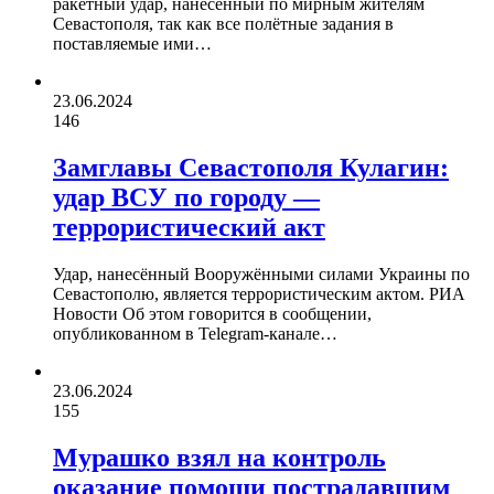
ракетный удар, нанесённый по мирным жителям
Севастополя, так как все полётные задания в
поставляемые ими…
23.06.2024
146
Замглавы Севастополя Кулагин:
удар ВСУ по городу —
террористический акт
Удар, нанесённый Вооружёнными силами Украины по
Севастополю, является террористическим актом. РИА
Новости Об этом говорится в сообщении,
опубликованном в Telegram-канале…
23.06.2024
155
Мурашко взял на контроль
оказание помощи пострадавшим