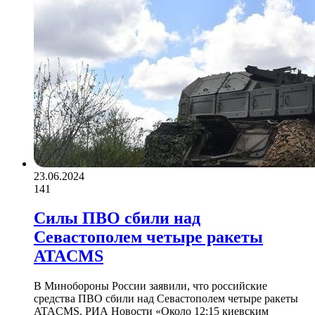
23.06.2024
141
Силы ПВО сбили над
Севастополем четыре ракеты
ATACMS
В Минобороны России заявили, что российские
средства ПВО сбили над Севастополем четыре ракеты
ATACMS. РИА Новости «Около 12:15 киевским