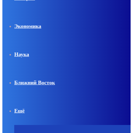
Экономика
Наука
Ближний Восток
Ещё