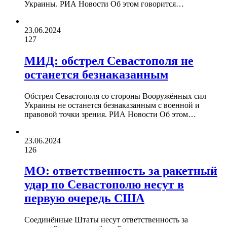
Украины. РИА Новости Об этом говорится…
23.06.2024
127
МИД: обстрел Севастополя не
останется безнаказанным
Обстрел Севастополя со стороны Вооружённых сил
Украины не останется безнаказанным с военной и
правовой точки зрения. РИА Новости Об этом…
23.06.2024
126
МО: ответственность за ракетный
удар по Севастополю несут в
первую очередь США
Соединённые Штаты несут ответственность за