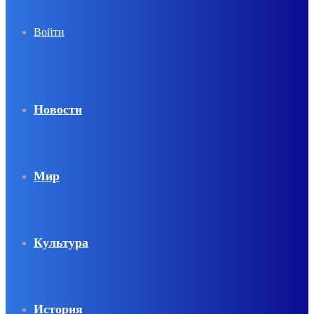
Войти
Новости
Мир
Культура
История