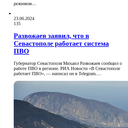
режимом…
23.06.2024
135
Развожаев заявил, что в
Севастополе работает система
ПВО
Губернатор Севастополя Михаил Развожаев сообщил о
работе ПВО в регионе. РИА Новости «В Севастополе
работает ПВО», — написал он в Telegram.…