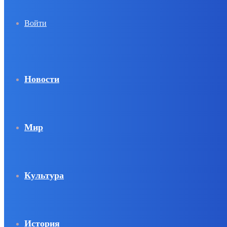
Войти
Новости
Мир
Культура
История