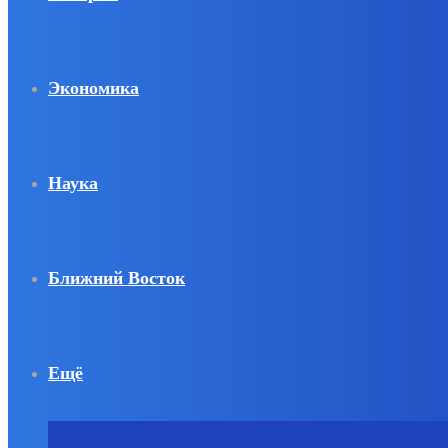
Экономика
Наука
Ближний Восток
Ещё