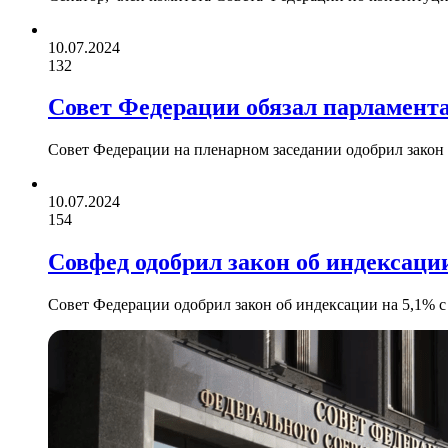
10.07.2024
132
Совет Федерации обязал парламента
Совет Федерации на пленарном заседании одобрил закон
10.07.2024
154
Совфед одобрил закон об индексаци
Совет Федерации одобрил закон об индексации на 5,1% 