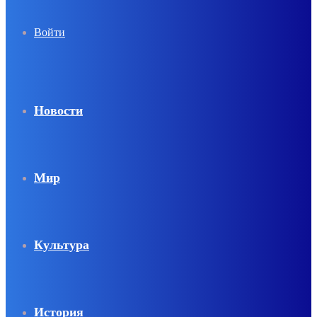
Войти
Новости
Мир
Культура
История