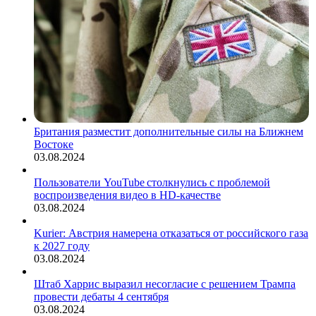
Британия разместит дополнительные силы на Ближнем
Востоке
03.08.2024
Пользователи YouTube столкнулись с проблемой
воспроизведения видео в HD-качестве
03.08.2024
Kurier: Австрия намерена отказаться от российского газа
к 2027 году
03.08.2024
Штаб Харрис выразил несогласие с решением Трампа
провести дебаты 4 сентября
03.08.2024