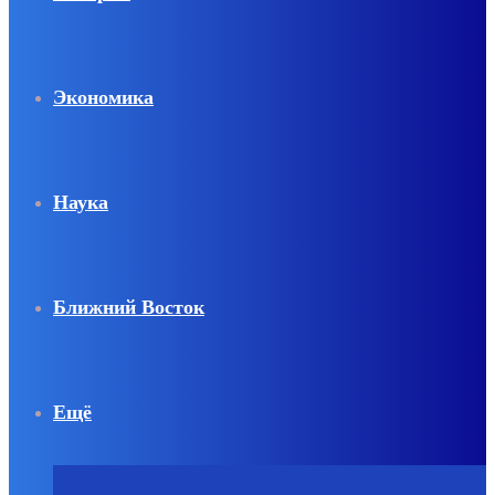
Экономика
Наука
Ближний Восток
Ещё