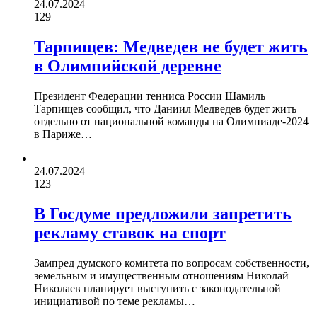
24.07.2024
129
Тарпищев: Медведев не будет жить
в Олимпийской деревне
Президент Федерации тенниса России Шамиль
Тарпищев сообщил, что Даниил Медведев будет жить
отдельно от национальной команды на Олимпиаде-2024
в Париже…
24.07.2024
123
В Госдуме предложили запретить
рекламу ставок на спорт
Зампред думского комитета по вопросам собственности,
земельным и имущественным отношениям Николай
Николаев планирует выступить с законодательной
инициативой по теме рекламы…