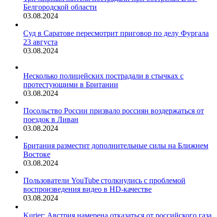
Белгородской области
03.08.2024
Суд в Саратове пересмотрит приговор по делу Фургала
23 августа
03.08.2024
Несколько полицейских пострадали в стычках с
протестующими в Британии
03.08.2024
Посольство России призвало россиян воздержаться от
поездок в Ливан
03.08.2024
Британия разместит дополнительные силы на Ближнем
Востоке
03.08.2024
Пользователи YouTube столкнулись с проблемой
воспроизведения видео в HD-качестве
03.08.2024
Kurier: Австрия намерена отказаться от российского газа