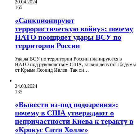
20.04.2024
165
«Санкционируют
террористическую войну»: почему
НАТО поощряет удары ВСУ по
территории России
Удары ВСУ по территории России планируются в
НАТО под руководством США, заявил депутат Госдумы
от Крыма Леонид Ивлев. Так он…
24.03.2024
135
«Вывести из-под подозрения»:
почему в США утверждают о
непричастности Киева к теракту в
«Крокус Сити Холле»