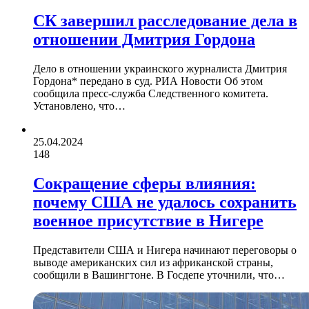
СК завершил расследование дела в
отношении Дмитрия Гордона
Дело в отношении украинского журналиста Дмитрия
Гордона* передано в суд. РИА Новости Об этом
сообщила пресс-служба Следственного комитета.
Установлено, что…
25.04.2024
148
Сокращение сферы влияния:
почему США не удалось сохранить
военное присутствие в Нигере
Представители США и Нигера начинают переговоры о
выводе американских сил из африканской страны,
сообщили в Вашингтоне. В Госдепе уточнили, что…