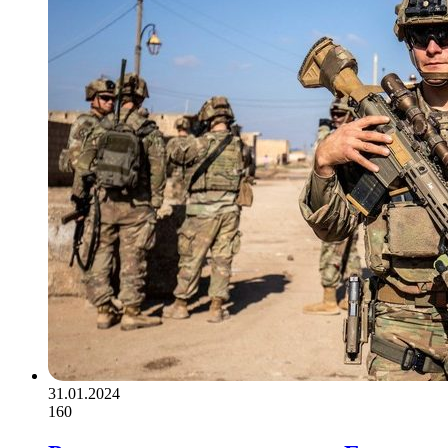
31.01.2024
160