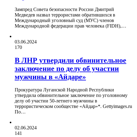
Зампред Совета безопасности России Дмитрий
Медведев назвал террористами обратившихся в
Международный уголовный суд (МУС) членов
Международной федерации прав человека (FIDH),…
03.06.2024
170
В ЛНР утвердили обвинительное
заключение по делу об участии
мужчины в «Айдаре»
Прокуратура Луганской Народной Республики
утвердила обвинительное заключение по уголовному
делу об участии 50-летнего мужчины в
террористическом сообществе «Айдар»*. Gettyimages.ru
По…
02.06.2024
141