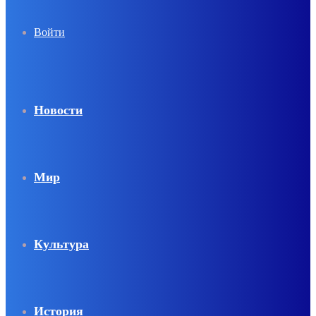
Войти
Новости
Мир
Культура
История