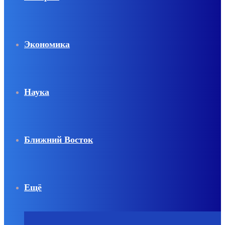
Экономика
Наука
Ближний Восток
Ещё