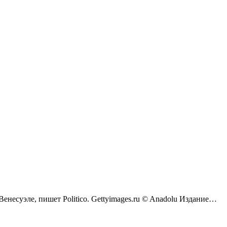
енесуэле, пишет Politico. Gettyimages.ru © Anadolu Издание…