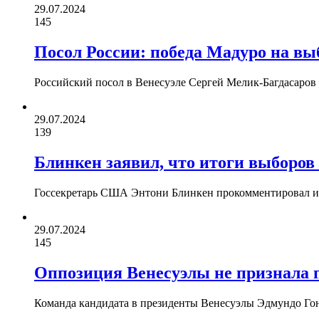
29.07.2024
145
Посол России: победа Мадуро на вы
Российский посол в Венесуэле Сергей Мелик-Багдасаров
29.07.2024
139
Блинкен заявил, что итоги выборов 
Госсекретарь США Энтони Блинкен прокомментировал ито
29.07.2024
145
Оппозиция Венесуэлы не признала 
Команда кандидата в президенты Венесуэлы Эдмундо Гон