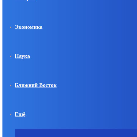
Экономика
Наука
Ближний Восток
Ещё