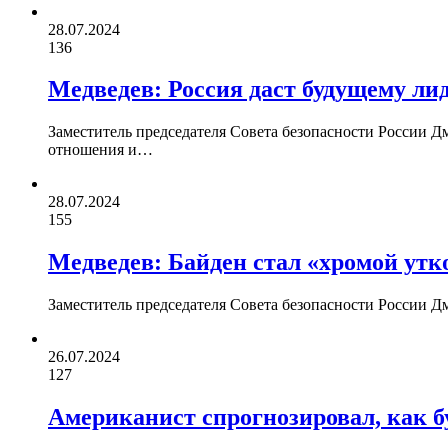
28.07.2024
136
Медведев: Россия даст будущему л
Заместитель председателя Совета безопасности России 
отношения и…
28.07.2024
155
Медведев: Байден стал «хромой утк
Заместитель председателя Совета безопасности России 
26.07.2024
127
Американист спрогнозировал, как б