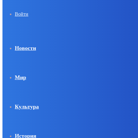
Войти
Новости
Мир
Культура
История