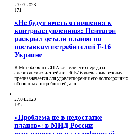
25.05.2023
171
«Не будут иметь отношения к
контрнаступлению»: Пентагон
раскрыл детали планов по
поставкам истребителей F-16
Украине
В Минобороны США заявили, что передача
американских истребителей F-16 киевскому режиму
предназначается для удовлетворения его долгосрочных
оборонных потребностей, а не…
27.04.2023
135
«Проблема не в недостатке
планов»: в МИД России
отреагировали на телефонный