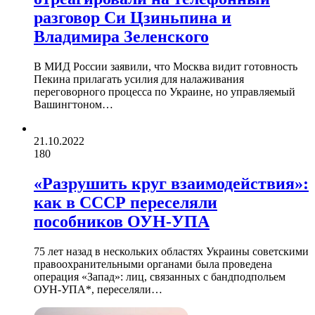
разговор Си Цзиньпина и
Владимира Зеленского
В МИД России заявили, что Москва видит готовность
Пекина прилагать усилия для налаживания
переговорного процесса по Украине, но управляемый
Вашингтоном…
21.10.2022
180
«Разрушить круг взаимодействия»:
как в СССР переселяли
пособников ОУН-УПА
75 лет назад в нескольких областях Украины советскими
правоохранительными органами была проведена
операция «Запад»: лиц, связанных с бандподпольем
ОУН-УПА*, переселяли…