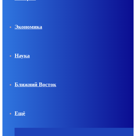
Экономика
Наука
Ближний Восток
Ещё