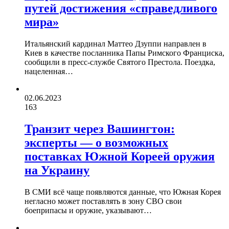
путей достижения «справедливого
мира»
Итальянский кардинал Маттео Дзуппи направлен в
Киев в качестве посланника Папы Римского Франциска,
сообщили в пресс-службе Святого Престола. Поездка,
нацеленная…
02.06.2023
163
Транзит через Вашингтон:
эксперты — о возможных
поставках Южной Кореей оружия
на Украину
В СМИ всё чаще появляются данные, что Южная Корея
негласно может поставлять в зону СВО свои
боеприпасы и оружие, указывают…