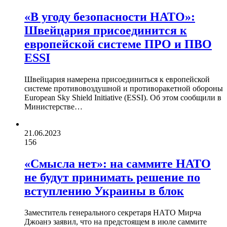
«В угоду безопасности НАТО»:
Швейцария присоединится к
европейской системе ПРО и ПВО
ESSI
Швейцария намерена присоединиться к европейской
системе противовоздушной и противоракетной обороны
European Sky Shield Initiative (ESSI). Об этом сообщили в
Министерстве…
21.06.2023
156
«Смысла нет»: на саммите НАТО
не будут принимать решение по
вступлению Украины в блок
Заместитель генерального секретаря НАТО Мирча
Джоанэ заявил, что на предстоящем в июле саммите