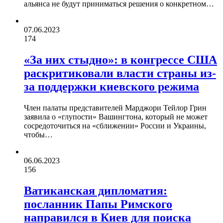
альянса не будут приниматься решения о конкретном…
07.06.2023
174
«За них стыдно»: в конгрессе США
раскритиковали власти страны из-
за поддержки киевского режима
Член палаты представителей Марджори Тейлор Грин
заявила о «глупости» Вашингтона, который не может
сосредоточиться на «сближении» России и Украины,
чтобы…
06.06.2023
156
Ватиканская дипломатия:
посланник Папы Римского
направился в Киев для поиска