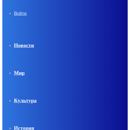
Войти
Новости
Мир
Культура
История