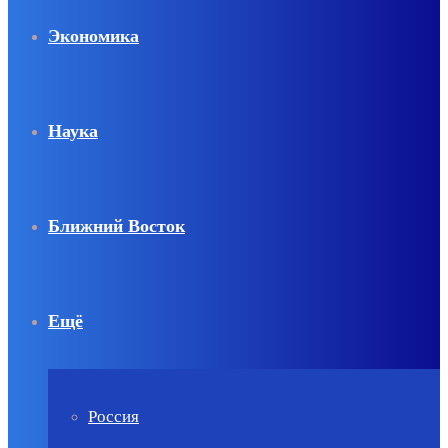
Экономика
Наука
Ближний Восток
Ещё
Россия