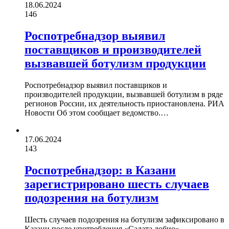
18.06.2024
146
Роспотребнадзор выявил
поставщиков и производителей
вызвавшей ботулизм продукции
Роспотребнадзор выявил поставщиков и
производителей продукции, вызвавшей ботулизм в ряде
регионов России, их деятельность приостановлена. РИА
Новости Об этом сообщает ведомство.…
17.06.2024
143
Роспотребнадзор: в Казани
зарегистрировано шесть случаев
подозрения на ботулизм
Шесть случаев подозрения на ботулизм зафиксировано в
Казани после употребления «Салата лобио».