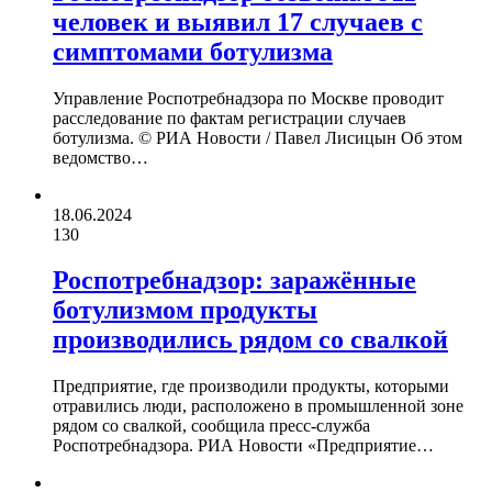
человек и выявил 17 случаев с
симптомами ботулизма
Управление Роспотребнадзора по Москве проводит
расследование по фактам регистрации случаев
ботулизма. © РИА Новости / Павел Лисицын Об этом
ведомство…
18.06.2024
130
Роспотребнадзор: заражённые
ботулизмом продукты
производились рядом со свалкой
Предприятие, где производили продукты, которыми
отравились люди, расположено в промышленной зоне
рядом со свалкой, сообщила пресс-служба
Роспотребнадзора. РИА Новости «Предприятие…