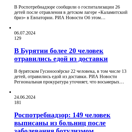
В Роспотребнадзоре сообщили о госпитализации 26
детей после отравления в детском лагере «Каламитский
бриз» в Евпатории. РИА Новости Об этом…
06.07.2024
129
В Бурятии более 20 человек
отравились едой из доставки
В бурятском Гусиноозёрске 22 человека, в том числе 13
детей, отравились едой из доставки. РИА Новости
Региональная прокуратура уточняет, что восьмерых…
24.06.2024
181
Роспотребнадзор: 149 человек
выписаны из больниц после
заболевания ботулизмом