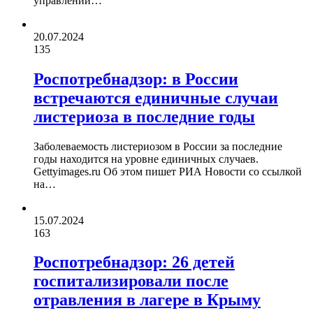
управлении…
20.07.2024
135
Роспотребнадзор: в России
встречаются единичные случаи
листериоза в последние годы
Заболеваемость листериозом в России за последние
годы находится на уровне единичных случаев.
Gettyimages.ru Об этом пишет РИА Новости со ссылкой
на…
15.07.2024
163
Роспотребнадзор: 26 детей
госпитализировали после
отравления в лагере в Крыму