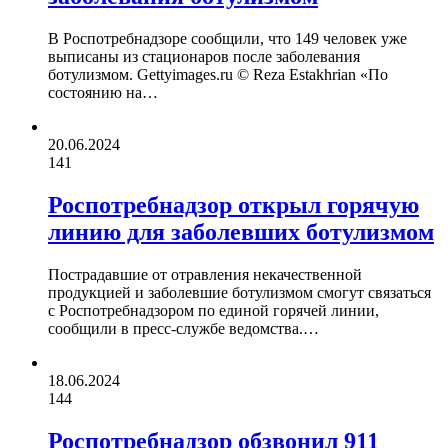
В Роспотребнадзоре сообщили, что 149 человек уже
выписаны из стационаров после заболевания
ботулизмом. Gettyimages.ru © Reza Estakhrian «По
состоянию на…
20.06.2024
141
Роспотребнадзор открыл горячую
линию для заболевших ботулизмом
Пострадавшие от отравления некачественной
продукцией и заболевшие ботулизмом смогут связаться
с Роспотребнадзором по единой горячей линии,
сообщили в пресс-службе ведомства.…
18.06.2024
144
Роспотребнадзор обзвонил 911