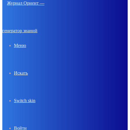
Меню
Искать
Switch skin
Войти