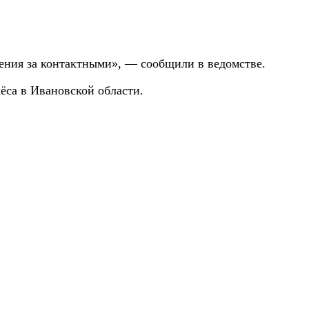
юдения за контактными», — сообщили в ведомстве.
лёса в Ивановской области.