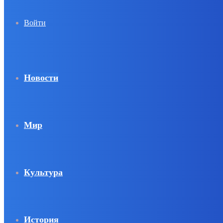
Войти
Новости
Мир
Культура
История