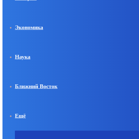
Экономика
Наука
Ближний Восток
Ещё