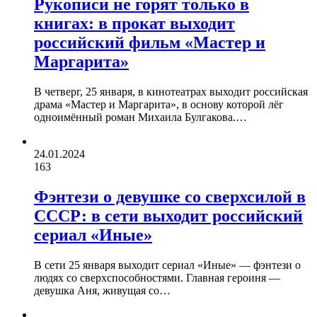
Рукописи не горят только в
книгах: в прокат выходит
российский фильм «Мастер и
Маргарита»
В четверг, 25 января, в кинотеатрах выходит российская
драма «Мастер и Маргарита», в основу которой лёг
одноимённый роман Михаила Булгакова.…
24.01.2024
163
Фэнтези о девушке со сверхсилой в
СССР: в сети выходит российский
сериал «Иные»
В сети 25 января выходит сериал «Иные» — фэнтези о
людях со сверхспособностями. Главная героиня —
девушка Аня, живущая со…