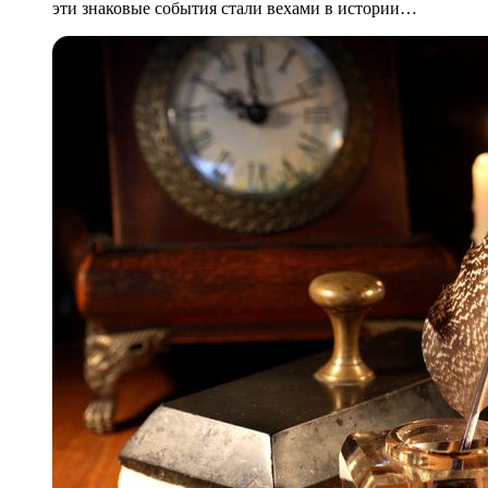
эти знаковые события стали вехами в истории…