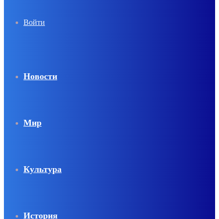
Войти
Новости
Мир
Культура
История