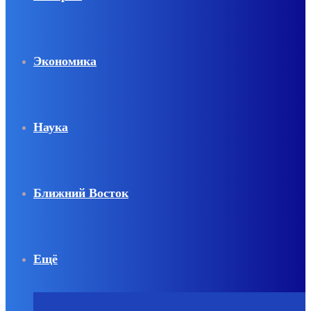
Экономика
Наука
Ближний Восток
Ещё