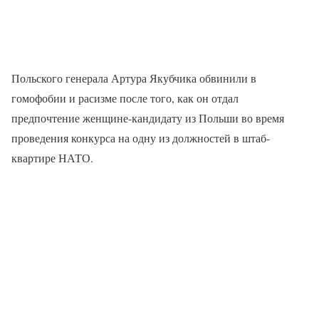
Польского генерала Артура Якубчика обвинили в
гомофобии и расизме после того, как он отдал
предпочтение женщине-кандидату из Польши во время
проведения конкурса на одну из должностей в штаб-
квартире НАТО.