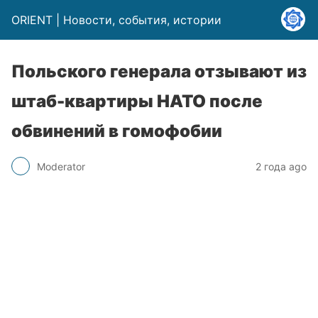
ORIENT | Новости, события, истории
Польского генерала отзывают из
штаб-квартиры НАТО после
обвинений в гомофобии
Moderator
2 года ago