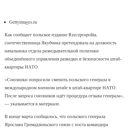
Gettyimages.ru
Как сообщает польское издание Rzeczpospolita,
соотечественница Якубчика претендовала на должность
начальника отдела разведывательной политики
объединённого управления разведки и безопасности штаб-
квартиры НАТО.
«Союзники попросили сменить польского генерала в
международном военном штабе в штаб-квартире НАТО.
После запроса союзников идёт процедура отзыва генерала»,
— указывается в материале.
В конце марта сообщалось, что польского генерала
Ярослава Громадзиньского сняли с поста командира