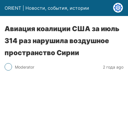
ORIENT | Новости, события, истории
Авиация коалиции США за июль
314 раз нарушила воздушное
пространство Сирии
Moderator
2 года ago