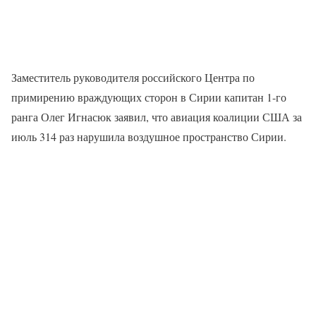
Заместитель руководителя российского Центра по
примирению враждующих сторон в Сирии капитан 1-го
ранга Олег Игнасюк заявил, что авиация коалиции США за
июль 314 раз нарушила воздушное пространство Сирии.