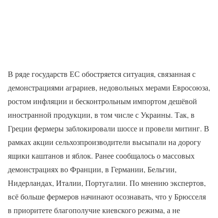
В ряде государств ЕС обостряется ситуация, связанная с
демонстрациями аграриев, недовольных мерами Евросоюза,
ростом инфляции и бесконтрольным импортом дешёвой
иностранной продукции, в том числе с Украины. Так, в
Греции фермеры заблокировали шоссе и провели митинг. В
рамках акции сельхозпроизводители высыпали на дорогу
ящики каштанов и яблок. Ранее сообщалось о массовых
демонстрациях во Франции, в Германии, Бельгии,
Нидерландах, Италии, Португалии. По мнению экспертов,
всё больше фермеров начинают осознавать, что у Брюсселя
в приоритете благополучие киевского режима, а не