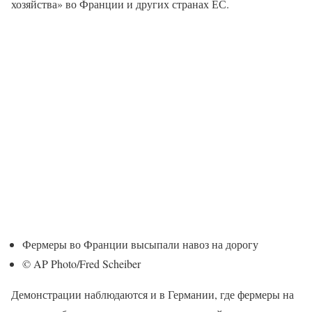
хозяйства» во Франции и других странах ЕС.
Фермеры во Франции высыпали навоз на дорогу
© AP Photo/Fred Scheiber
Демонстрации наблюдаются и в Германии, где фермеры на