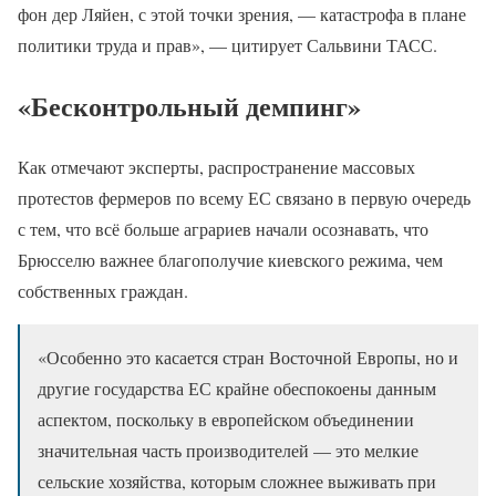
фон дер Ляйен, с этой точки зрения, — катастрофа в плане
политики труда и прав», — цитирует Сальвини ТАСС.
«Бесконтрольный демпинг»
Как отмечают эксперты, распространение массовых
протестов фермеров по всему ЕС связано в первую очередь
с тем, что всё больше аграриев начали осознавать, что
Брюсселю важнее благополучие киевского режима, чем
собственных граждан.
«Особенно это касается стран Восточной Европы, но и
другие государства ЕС крайне обеспокоены данным
аспектом, поскольку в европейском объединении
значительная часть производителей — это мелкие
сельские хозяйства, которым сложнее выживать при