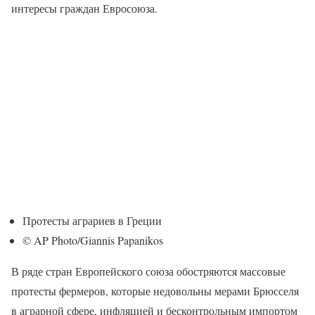
интересы граждан Евросоюза.
Протесты аграриев в Греции
© AP Photo/Giannis Papanikos
В ряде стран Европейского союза обостряются массовые
протесты фермеров, которые недовольны мерами Брюсселя
в аграрной сфере, инфляцией и бесконтрольным импортом