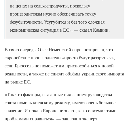
на ценах на сельхозпродукты, поскольку
производителям нужно обеспечивать точку
безубыточности. Усугубится и без того сложная
экономическая ситуация в ЕС», — сказал Камкин.
В свою очередь, Олег Неменский спрогнозировал, что
европейские производители «просто будут разоряться»,
если Брюссель не поможет им приспособиться к новой
реальности, а также не снизит объёмы украинского импорта
на рынке ЕС.
«Так что факторы, связанные с желанием руководства
союза помочь киевскому режиму, имеют очень большое
значение. И пока в Европе не знают, как со всеми этими
проблемами справиться», — заключил эксперт.