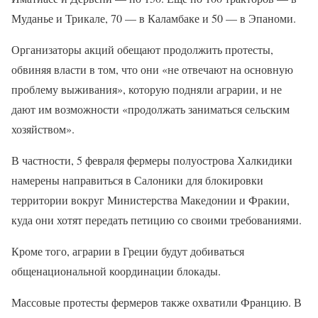
Муданье и Трикале, 70 — в Каламбаке и 50 — в Эпаноми.
Организаторы акций обещают продолжить протесты,
обвиняя власти в том, что они «не отвечают на основную
проблему выживания», которую подняли аграрии, и не
дают им возможности «продолжать заниматься сельским
хозяйством».
В частности, 5 февраля фермеры полуострова Халкидики
намерены направиться в Салоники для блокировки
территории вокруг Министерства Македонии и Фракии,
куда они хотят передать петицию со своими требованиями.
Кроме того, аграрии в Греции будут добиваться
общенациональной координации блокады.
Массовые протесты фермеров также охватили Францию. В