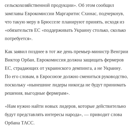
сельскохозяйственной продукции». Об этом сообщил
замглавы Еврокомиссии Маргаритис Схинас, подчеркнув,
что такую меру в Брюсселе планируют принять, исходя из
«обязательств ЕС «поддерживать Украину столько, сколько
потребуется».
Как заявил позднее в тот же день премьер-министр Венгрии
Виктор Орбан, Еврокомиссия должна защищать фермеров
ЕС, страдающих от украинского демпинга, а не Украину.
По его словам, в Евросоюзе должно смениться руководство,
поскольку «нынешние лидеры никогда не будут принимать
решения, выгодные фермерам».
«Нам нужно найти новых лидеров, которые действительно
будут представлять интересы народа», — приводит слова
Орбана ТАСС.