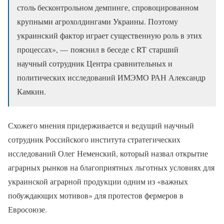
столь бесконтрольном демпинге, спровоцированном
крупными агрохолдингами Украины. Поэтому
украинский фактор играет существенную роль в этих
процессах», — пояснил в беседе с RT старший
научный сотрудник Центра сравнительных и
политических исследований ИМЭМО РАН Александр
Камкин.
Схожего мнения придерживается и ведущий научный
сотрудник Российского института стратегических
исследований Олег Неменский, который назвал открытие
аграрных рынков на благоприятных льготных условиях для
украинской аграрной продукции одним из «важных
побуждающих мотивов» для протестов фермеров в
Евросоюзе.