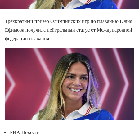
Трёхкратный призёр Олимпийских игр по плаванию Юлия
Ефимова получила нейтральный статус от Международной
федерации плавания.
РИА Новости