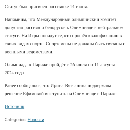
Статус был присвоен россиянке 14 июня.
Напомним, что Международный олимпийский комитет
допустил россиян и белорусов к Олимпиаде в нейтральном
статусе. На Игры попадут те, кто прошёл квалификацию в
своих видах спорта. Спортсмены не должны быть связаны с
военными ведомствами.
Олимпиада в Париже пройдёт с 26 июля по 11 августа
2024 года.
Ранее сообщалось, что Ирина Вятчанина поддержала
решение Ефимовой выступить на Олимпиаде в Париже.
Источник
Categories:
Новости