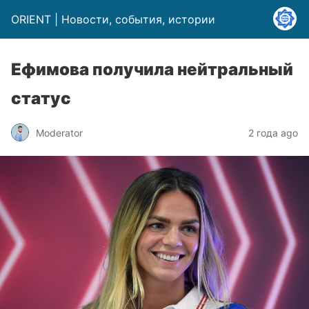
ORIENT | Новости, события, истории
Ефимова получила нейтральный
статус
Moderator
2 года ago