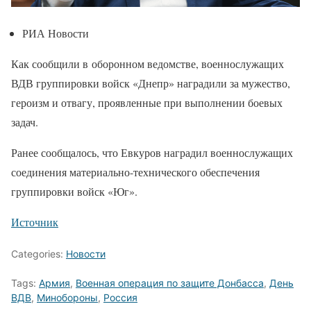
РИА Новости
Как сообщили в оборонном ведомстве, военнослужащих
ВДВ группировки войск «Днепр» наградили за мужество,
героизм и отвагу, проявленные при выполнении боевых
задач.
Ранее сообщалось, что Евкуров наградил военнослужащих
соединения материально-технического обеспечения
группировки войск «Юг».
Источник
Categories:
Новости
Tags:
Армия
,
Военная операция по защите Донбасса
,
День
ВДВ
,
Минобороны
,
Россия