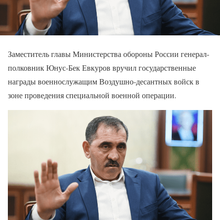
Заместитель главы Министерства обороны России генерал-
полковник Юнус-Бек Евкуров вручил государственные
награды военнослужащим Воздушно-десантных войск в
зоне проведения специальной военной операции.