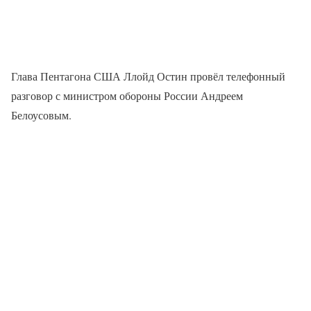
Глава Пентагона США Ллойд Остин провёл телефонный
разговор с министром обороны России Андреем
Белоусовым.