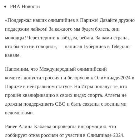
РИА Новости
«Поддержал наших олимпийцев в Париже! Давайте дружно
поддержим лайком! За каждого мы будем болеть, они
молодцы! Через тернии к звёздам, ребята. За вами страна,
кто бы что ни говорил», — написал Губерниев в Telegram-
канале.
Напомним, что Международный олимпийский
комитет допустил россиян и белорусов к Олимпиаде-2024 в
Париже в нейтральном статусе. На Игры попадут те, кто
прошёл квалификацию в своих видах спорта. Атлеты не
должны поддерживать СВО и быть связаны с военными
ведомствами.
Ранее Алина Кабаева опровергла информацию, что
лоббирует отказ россиян от участия в Олимпиаде-2024.