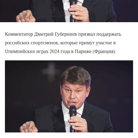
Комментатор Дмитрий Губерниев призвал поддержать
российских спортсменов, которые примут участие в
Олимпийских играх 2024 года в Париже (Франция).