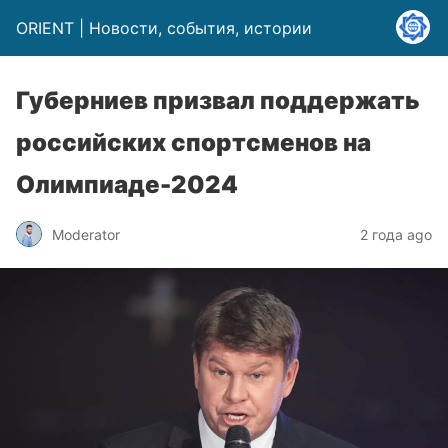
ORIENT | Новости, события, истории
Губерниев призвал поддержать
российских спортсменов на
Олимпиаде-2024
Moderator
2 года ago