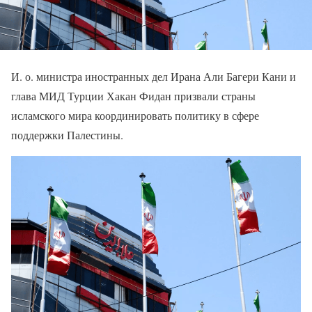
И. о. министра иностранных дел Ирана Али Багери Кани и
глава МИД Турции Хакан Фидан призвали страны
исламского мира координировать политику в сфере
поддержки Палестины.