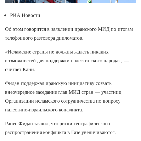
РИА Новости
Об этом говорится в заявлении иранского МИД по итогам
телефонного разговора дипломатов.
«Исламские страны не должны жалеть никаких
возможностей для поддержки палестинского народа», —
считает Кани.
Фидан поддержал иранскую инициативу созвать
внеочередное заседание глав МИД стран — участниц
Организации исламского сотрудничества по вопросу
палестино-израильского конфликта.
Ранее Фидан заявил, что риски географического
распространения конфликта в Газе увеличиваются.