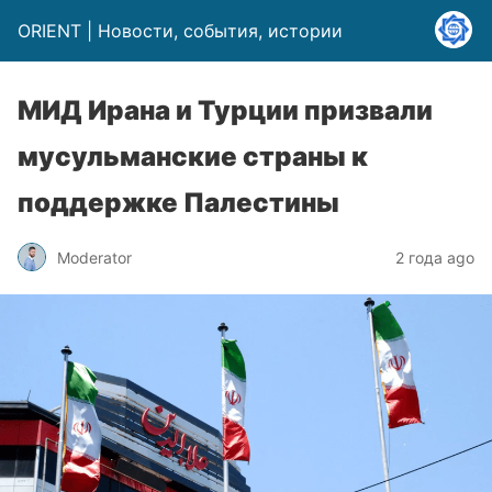
ORIENT | Новости, события, истории
МИД Ирана и Турции призвали
мусульманские страны к
поддержке Палестины
Moderator
2 года ago