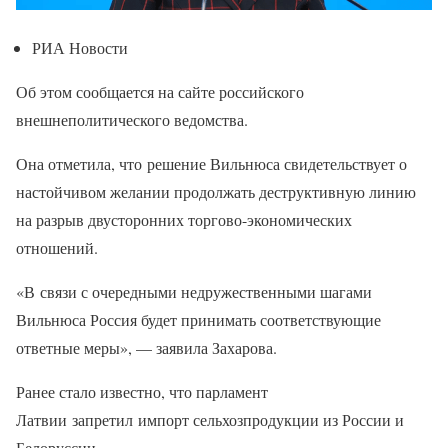
РИА Новости
Об этом сообщается на сайте российского
внешнеполитического ведомства.
Она отметила, что решение Вильнюса свидетельствует о
настойчивом желании продолжать деструктивную линию
на разрыв двусторонних торгово-экономических
отношений.
«В связи с очередными недружественными шагами
Вильнюса Россия будет принимать соответствующие
ответные меры», — заявила Захарова.
Ранее стало известно, что парламент
Латвии запретил импорт сельхозпродукции из России и
Белоруссии.