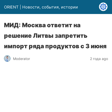
ORIENT | Новости, события, истории
МИД: Москва ответит на
решение Литвы запретить
импорт ряда продуктов с 3 июня
Moderator
2 года ago