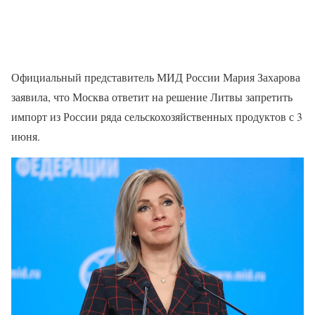
Официальный представитель МИД России Мария Захарова
заявила, что Москва ответит на решение Литвы запретить
импорт из России ряда сельскохозяйственных продуктов с 3
июня.