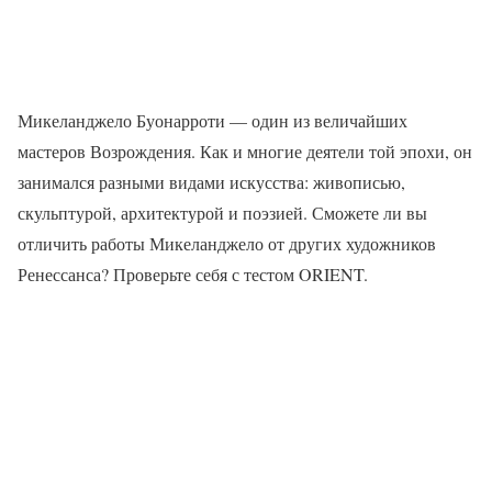
Микеланджело Буонарроти — один из величайших
мастеров Возрождения. Как и многие деятели той эпохи, он
занимался разными видами искусства: живописью,
скульптурой, архитектурой и поэзией. Сможете ли вы
отличить работы Микеланджело от других художников
Ренессанса? Проверьте себя с тестом ORIENT.