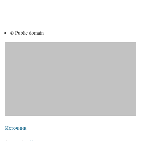
© Public domain
Источник