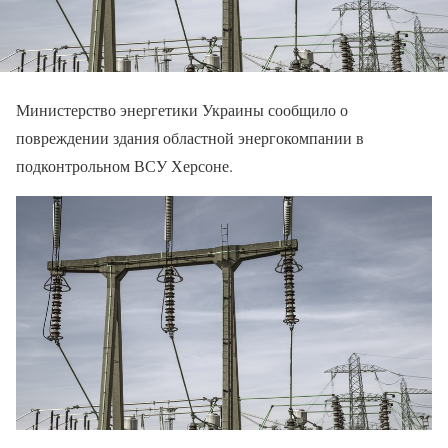
Министерство энергетики Украины сообщило о
повреждении здания областной энергокомпании в
подконтрольном ВСУ Херсоне.