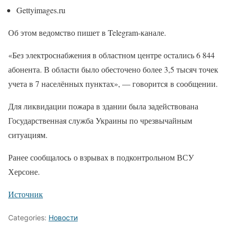
Gettyimages.ru
Об этом ведомство пишет в Telegram-канале.
«Без электроснабжения в областном центре остались 6 844
абонента. В области было обесточено более 3,5 тысяч точек
учета в 7 населённых пунктах», — говорится в сообщении.
Для ликвидации пожара в здании была задействована
Государственная служба Украины по чрезвычайным
ситуациям.
Ранее сообщалось о взрывах в подконтрольном ВСУ
Херсоне.
Источник
Categories:
Новости