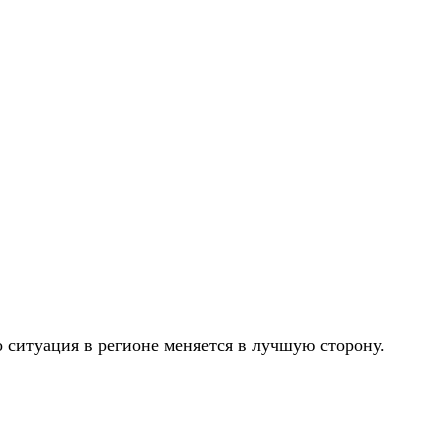
о ситуация в регионе меняется в лучшую сторону.