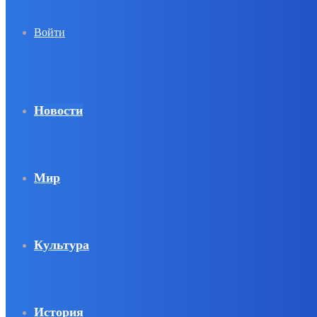
Войти
Новости
Мир
Культура
История