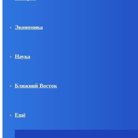
Экономика
Наука
Ближний Восток
Ещё