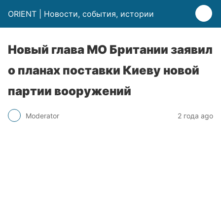
ORIENT | Новости, события, истории
Новый глава МО Британии заявил
о планах поставки Киеву новой
партии вооружений
Moderator
2 года ago