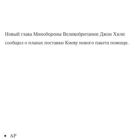
Новый глава Минобороны Великобритании Джон Хили
сообщил о планах поставки Киеву нового пакета помощи.
AP