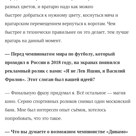
разных цветов, и вратарю надо как можно
быстрее добраться к нужному цвету, коснуться мяча и
вратарским перемещением вернуться к воротам. Чем
быстрее и технически правильнее он это делает, тем лучше
вратарь на данный момент.
— Перед чемпионатом мира по футболу, который
проходил в России в 2018 году, на экранах появился
рекламный ролик с вами: «Я не Лев Яшин, я Василий
Фролов». Этот слоган был вашей идеей?
— Финальную фразу придумал я. Всё остальное — магия
кино. Серию спортивных роликов снимал один московский
банк. Мне был интересен опыт съёмок, хотелось
попробовать, что это такое.
— Что вы думаете о возможном чемпионстве «Динамо»