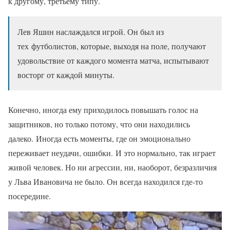
к другому, третьему типу.
Лев Яшин наслаждался игрой. Он был из
тех футболистов, которые, выходя на поле, получают
удовольствие от каждого момента матча, испытывают
восторг от каждой минуты.
Конечно, иногда ему приходилось повышать голос на
защитников, но только потому, что они находились
далеко. Иногда есть моменты, где он эмоционально
переживает неудачи, ошибки. И это нормально, так играет
живой человек. Но ни агрессии, ни, наоборот, безразличия
у Льва Ивановича не было. Он всегда находился где-то
посередине.