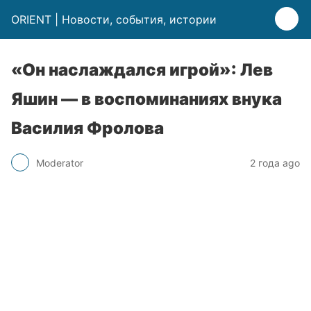
ORIENT | Новости, события, истории
«Он наслаждался игрой»: Лев
Яшин — в воспоминаниях внука
Василия Фролова
Moderator
2 года ago