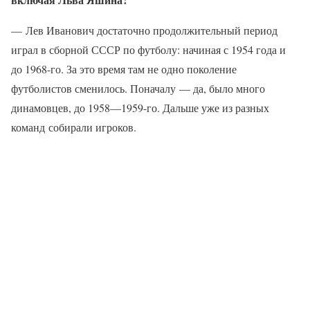
— Лев Иванович достаточно продолжительный период
играл в сборной СССР по футболу: начиная с 1954 года и
до 1968-го. За это время там не одно поколение
футболистов сменилось. Поначалу — да, было много
динамовцев, до 1958—1959-го. Дальше уже из разных
команд собирали игроков.