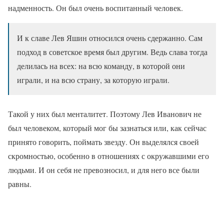
надменность. Он был очень воспитанный человек.
И к славе Лев Яшин относился очень сдержанно. Сам
подход в советское время был другим. Ведь слава тогда
делилась на всех: на всю команду, в которой они
играли, и на всю страну, за которую играли.
Такой у них был менталитет. Поэтому Лев Иванович не
был человеком, который мог бы зазнаться или, как сейчас
принято говорить, поймать звезду. Он выделялся своей
скромностью, особенно в отношениях с окружавшими его
людьми. И он себя не превозносил, и для него все были
равны.