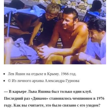
Лев Яшин на отдыхе в Крыму. 1966 год.
© Из личного архива Александра Гурнова
— В карьере Льва Яшина был только один клуб.
Последний раз «Динамо» становилось чемпионом в 1976
году. Как вы считаете, это было связано с его уходом?