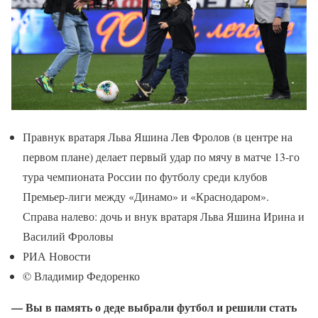
Правнук вратаря Льва Яшина Лев Фролов (в центре на
первом плане) делает первый удар по мячу в матче 13-го
тура чемпионата России по футболу среди клубов
Премьер-лиги между «Динамо» и «Краснодаром».
Справа налево: дочь и внук вратаря Льва Яшина Ирина и
Василий Фроловы
РИА Новости
© Владимир Федоренко
— Вы в память о деде выбрали футбол и решили стать