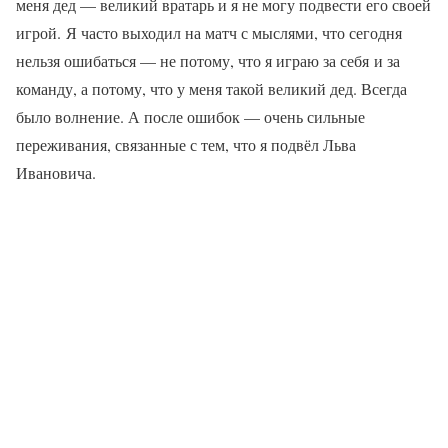
меня дед — великий вратарь и я не могу подвести его своей
игрой. Я часто выходил на матч с мыслями, что сегодня
нельзя ошибаться — не потому, что я играю за себя и за
команду, а потому, что у меня такой великий дед. Всегда
было волнение. А после ошибок — очень сильные
переживания, связанные с тем, что я подвёл Льва
Ивановича.