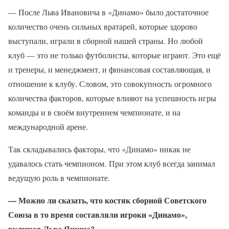
— После Льва Ивановича в «Динамо» было достаточное
количество очень сильных вратарей, которые здорово
выступали, играли в сборной нашей страны. Но любой
клуб — это не только футболисты, которые играют. Это ещё
и тренеры, и менеджмент, и финансовая составляющая, и
отношение к клубу. Словом, это совокупность огромного
количества факторов, которые влияют на успешность игры
команды и в своём внутреннем чемпионате, и на
международной арене.
Так складывались факторы, что «Динамо» никак не
удавалось стать чемпионом. При этом клуб всегда занимал
ведущую роль в чемпионате.
— Можно ли сказать, что костяк сборной Советского
Союза в то время составляли игроки «Динамо»,
включая Льва Яшина?