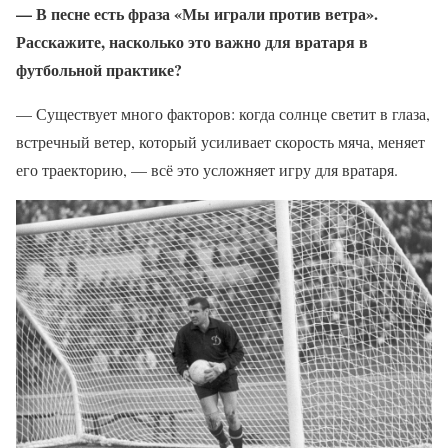
— В песне есть фраза «Мы играли против ветра».
Расскажите, насколько это важно для вратаря в
футбольной практике?
— Существует много факторов: когда солнце светит в глаза,
встречный ветер, который усиливает скорость мяча, меняет
его траекторию, — всё это усложняет игру для вратаря.