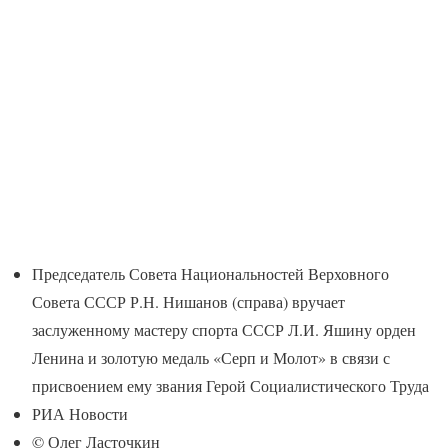
Председатель Совета Национальностей Верховного
Совета СССР Р.Н. Нишанов (справа) вручает
заслуженному мастеру спорта СССР Л.И. Яшину орден
Ленина и золотую медаль «Серп и Молот» в связи с
присвоением ему звания Герой Социалистического Труда
РИА Новости
© Олег Ласточкин