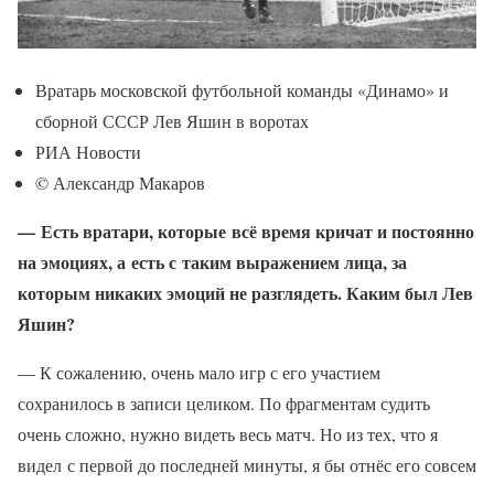
Вратарь московской футбольной команды «Динамо» и
сборной СССР Лев Яшин в воротах
РИА Новости
© Александр Макаров
— Есть вратари, которые всё время кричат и постоянно
на эмоциях, а есть с таким выражением лица, за
которым никаких эмоций не разглядеть. Каким был Лев
Яшин?
— К сожалению, очень мало игр с его участием
сохранилось в записи целиком. По фрагментам судить
очень сложно, нужно видеть весь матч. Но из тех, что я
видел с первой до последней минуты, я бы отнёс его совсем