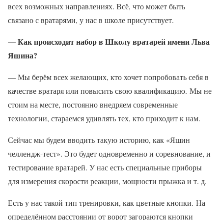
всех возможных направлениях. Всё, что может быть
связано с вратарями, у нас в школе присутствует.
— Как происходит набор в Школу вратарей имени Льва
Яшина?
— Мы берём всех желающих, кто хочет попробовать себя в
качестве вратаря или повысить свою квалификацию. Мы не
стоим на месте, постоянно внедряем современные
технологии, стараемся удивлять тех, кто приходит к нам.
Сейчас мы будем вводить такую историю, как «Яшин
челлендж-тест». Это будет одновременно и соревнование, и
тестирование вратарей. У нас есть специальные приборы
для измерения скорости реакции, мощности прыжка и т. д.
Есть у нас такой тип тренировки, как цветные кнопки. На
определённом расстоянии от ворот загораются кнопки