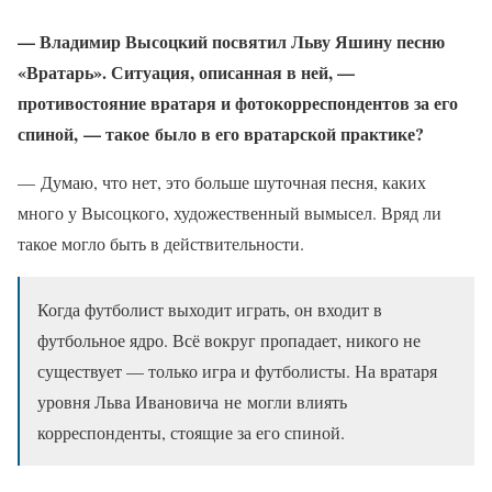
— Владимир Высоцкий посвятил Льву Яшину песню
«Вратарь». Ситуация, описанная в ней, —
противостояние вратаря и фотокорреспондентов за его
спиной, — такое было в его вратарской практике?
— Думаю, что нет, это больше шуточная песня, каких
много у Высоцкого, художественный вымысел. Вряд ли
такое могло быть в действительности.
Когда футболист выходит играть, он входит в
футбольное ядро. Всё вокруг пропадает, никого не
существует — только игра и футболисты. На вратаря
уровня Льва Ивановича не могли влиять
корреспонденты, стоящие за его спиной.