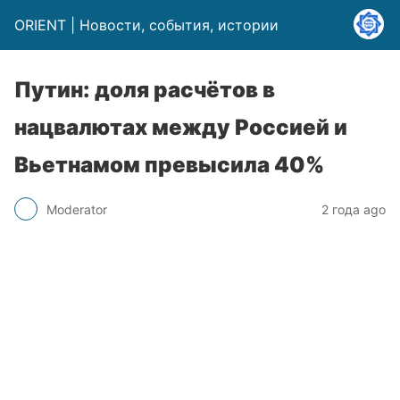
ORIENT | Новости, события, истории
Путин: доля расчётов в
нацвалютах между Россией и
Вьетнамом превысила 40%
Moderator
2 года ago