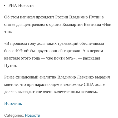
РИА Новости
Об этом написал президент России Владимир Путин в
статье для центрального органа Компартии Вьетнама «Нян
зан».
«В прошлом году доля таких транзакций обеспечивала
более 40% объёма двусторонней торговли. А в первом
квартале этого года — уже почти 60%», — рассказал
Путин.
Ранее финансовый аналитик Владимир Левченко выразил
мнение, что при нарастающем в экономике США долге
доллар выглядит «не очень качественным активом».
Источник
Categories:
Новости