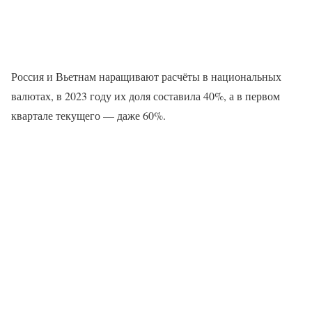
Россия и Вьетнам наращивают расчёты в национальных
валютах, в 2023 году их доля составила 40%, а в первом
квартале текущего — даже 60%.