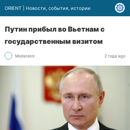
ORIENT | Новости, события, истории
Путин прибыл во Вьетнам с
государственным визитом
Moderator
2 года ago