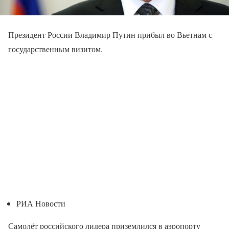
Президент России Владимир Путин прибыл во Вьетнам с
государственным визитом.
РИА Новости
Самолёт российского лидера приземлился в аэропорту