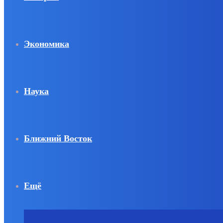
Экономика
Наука
Ближний Восток
Ещё