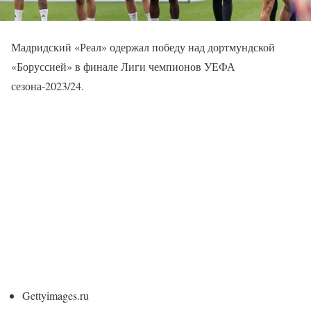
Мадридский «Реал» одержал победу над дортмундской
«Боруссией» в финале Лиги чемпионов УЕФА
сезона-2023/24.
Gettyimages.ru