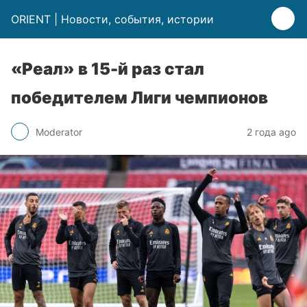
ORIENT | Новости, события, истории
«Реал» в 15-й раз стал
победителем Лиги чемпионов
Moderator
2 года ago