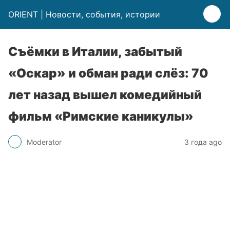
ORIENT | Новости, события, истории
Съёмки в Италии, забытый
«Оскар» и обман ради слёз: 70
лет назад вышел комедийный
фильм «Римские каникулы»
Moderator
3 года ago