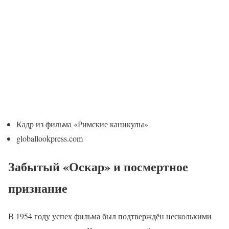
Кадр из фильма «Римские каникулы»
globallookpress.com
Забытый «Оскар» и посмертное
признание
В 1954 году успех фильма был подтверждён несколькими