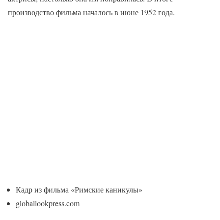
производство фильма началось в июне 1952 года.
Кадр из фильма «Римские каникулы»
globallookpress.com