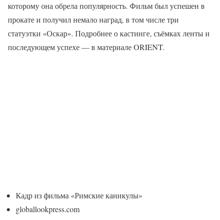
которому она обрела популярность. Фильм был успешен в
прокате и получил немало наград, в том числе три
статуэтки «Оскар». Подробнее о кастинге, съёмках ленты и
последующем успехе — в материале ORIENT.
Кадр из фильма «Римские каникулы»
globallookpress.com