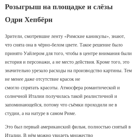
Розыгрыш на площадке и слёзы
Одри Хепбёрн
Зрители, смотревшие ленту «Римские каникулы», знают,
что снята она в чёрно-белом цвете. Такое решение было
принято Уайлером для того, чтобы в центре внимания были
история и персонажи, а не место действия. Кроме того, это
значительно урезало расходы на производство картины. Тем
не менее даже отсутствие красок не
смогло спрятать красоты. Атмосфера романтической и
солнечной Италии получилась такой реалистичной и
запоминающейся, потому что съёмки проходили не в
студии, а на натуре в самом Риме.
Это был первый американский фильм, полностью снятый в
Италии. В нём можно увидеть множество