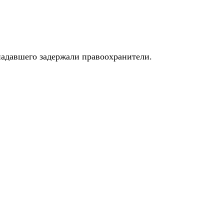
падавшего задержали правоохранители.