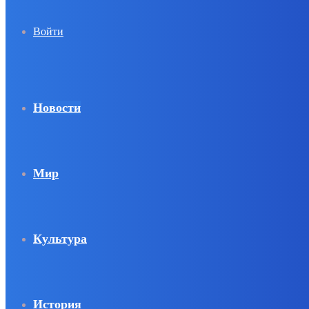
Войти
Новости
Мир
Культура
История