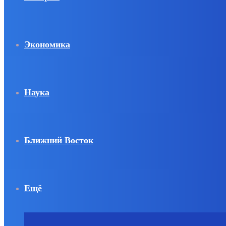
Экономика
Наука
Ближний Восток
Ещё