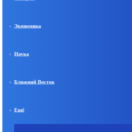
Экономика
Наука
Ближний Восток
Ещё