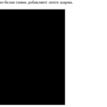
но-белая гамма добавляют ленте шарма.