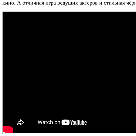
кино. А отличная игра ведущих актёров и стильная чёр