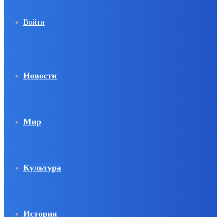
Войти
Новости
Мир
Культура
История