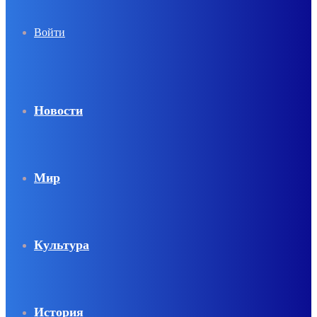
Войти
Новости
Мир
Культура
История