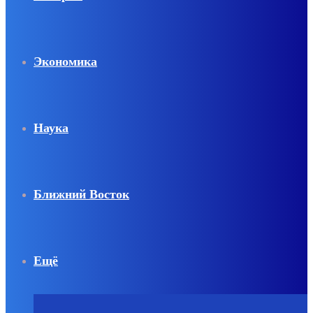
Экономика
Наука
Ближний Восток
Ещё