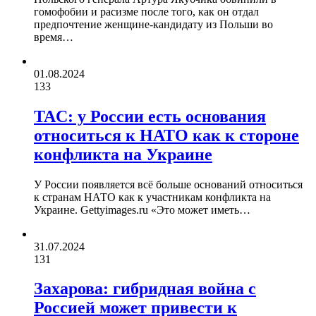
гомофобии и расизме после того, как он отдал
предпочтение женщине-кандидату из Польши во
время…
01.08.2024
133
TAC: у России есть основания
относиться к НАТО как к стороне
конфликта на Украине
У России появляется всё больше оснований относиться
к странам НАТО как к участникам конфликта на
Украине. Gettyimages.ru «Это может иметь…
31.07.2024
131
Захарова: гибридная война с
Россией может привести к