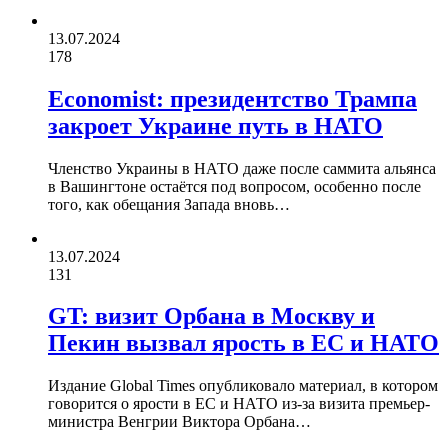
13.07.2024
178
Economist: президентство Трампа
закроет Украине путь в НАТО
Членство Украины в НАТО даже после саммита альянса
в Вашингтоне остаётся под вопросом, особенно после
того, как обещания Запада вновь…
13.07.2024
131
GT: визит Орбана в Москву и
Пекин вызвал ярость в ЕС и НАТО
Издание Global Times опубликовало материал, в котором
говорится о ярости в ЕС и НАТО из-за визита премьер-
министра Венгрии Виктора Орбана…