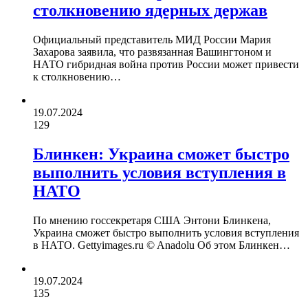
столкновению ядерных держав
Официальный представитель МИД России Мария
Захарова заявила, что развязанная Вашингтоном и
НАТО гибридная война против России может привести
к столкновению…
19.07.2024
129
Блинкен: Украина сможет быстро
выполнить условия вступления в
НАТО
По мнению госсекретаря США Энтони Блинкена,
Украина сможет быстро выполнить условия вступления
в НАТО. Gettyimages.ru © Anadolu Об этом Блинкен…
19.07.2024
135