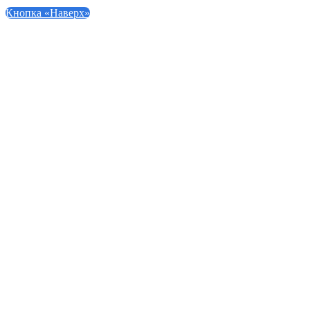
Кнопка «Наверх»