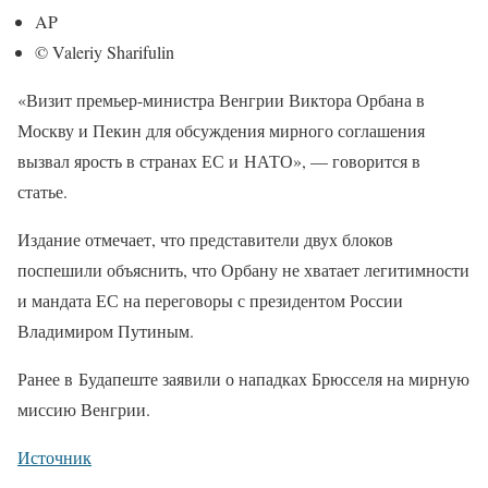
AP
© Valeriy Sharifulin
«Визит премьер-министра Венгрии Виктора Орбана в
Москву и Пекин для обсуждения мирного соглашения
вызвал ярость в странах ЕС и НАТО», — говорится в
статье.
Издание отмечает, что представители двух блоков
поспешили объяснить, что Орбану не хватает легитимности
и мандата ЕС на переговоры с президентом России
Владимиром Путиным.
Ранее в Будапеште заявили о нападках Брюсселя на мирную
миссию Венгрии.
Источник