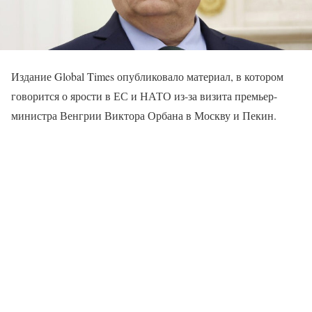
Издание Global Times опубликовало материал, в котором
говорится о ярости в ЕС и НАТО из-за визита премьер-
министра Венгрии Виктора Орбана в Москву и Пекин.