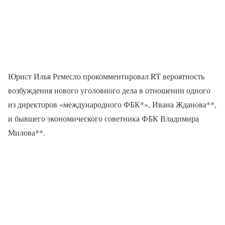
Юрист Илья Ремесло прокомментировал RT вероятность
возбуждения нового уголовного дела в отношении одного
из директоров «международного ФБК*», Ивана Жданова**,
и бывшего экономического советника ФБК Владимира
Милова**.