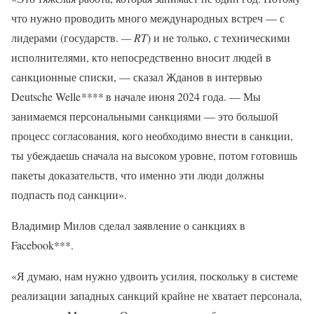
что нужно проводить много международных встреч — с
лидерами (государств.
— RT
) и не только, с техническими
исполнителями, кто непосредственно вносит людей в
санкционные списки, — сказал Жданов в интервью
Deutsche Welle
****
в начале июня 2024 года. — Мы
занимаемся персональными санкциями — это большой
процесс согласования, кого необходимо внести в санкции,
ты убеждаешь сначала на высоком уровне, потом готовишь
пакеты доказательств, что именно эти люди должны
подпасть под санкции».
Владимир Милов сделал заявление о санкциях в
Facebook***.
«Я думаю, нам нужно удвоить усилия, поскольку в системе
реализации западных санкций крайне не хватает персонала,