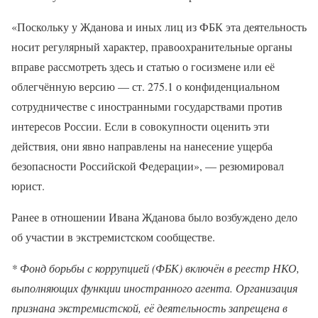
«Поскольку у Жданова и иных лиц из ФБК эта деятельность
носит регулярный характер, правоохранительные органы
вправе рассмотреть здесь и статью о госизмене или её
облегчённую версию — ст. 275.1 о конфиденциальном
сотрудничестве с иностранными государствами против
интересов России. Если в совокупности оценить эти
действия, они явно направлены на нанесение ущерба
безопасности Российской Федерации», — резюмировал
юрист.
Ранее в отношении Ивана Жданова было возбуждено дело
об участии в экстремистском сообществе.
* Фонд борьбы с коррупцией (ФБК) включён в реестр НКО,
выполняющих функции иностранного агента. Организация
признана экстремистской, её деятельность запрещена в