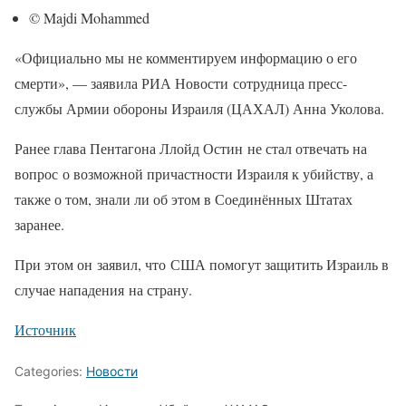
© Majdi Mohammed
«Официально мы не комментируем информацию о его
смерти», — заявила РИА Новости сотрудница пресс-
службы Армии обороны Израиля (ЦАХАЛ) Анна Уколова.
Ранее глава Пентагона Ллойд Остин не стал отвечать на
вопрос о возможной причастности Израиля к убийству, а
также о том, знали ли об этом в Соединённых Штатах
заранее.
При этом он заявил, что США помогут защитить Израиль в
случае нападения на страну.
Источник
Categories:
Новости