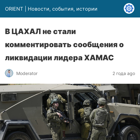
ORIENT | Новости, события, истории
В ЦАХАЛ не стали
комментировать сообщения о
ликвидации лидера ХАМАС
Moderator
2 года ago