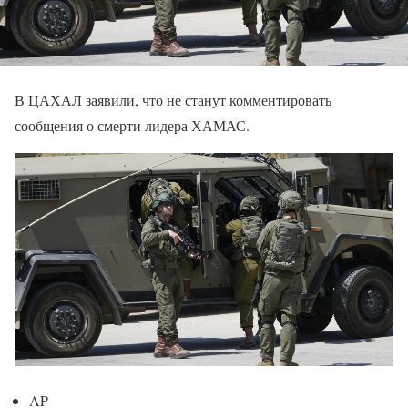
В ЦАХАЛ заявили, что не станут комментировать
сообщения о смерти лидера ХАМАС.
AP