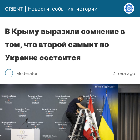
ORIENT | Новости, события, истории
В Крыму выразили сомнение в
том, что второй саммит по
Украине состоится
Moderator
2 года ago