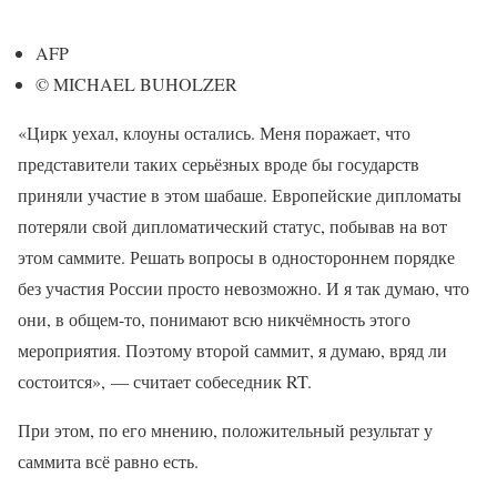
AFP
© MICHAEL BUHOLZER
«Цирк уехал, клоуны остались. Меня поражает, что
представители таких серьёзных вроде бы государств
приняли участие в этом шабаше. Европейские дипломаты
потеряли свой дипломатический статус, побывав на вот
этом саммите. Решать вопросы в одностороннем порядке
без участия России просто невозможно. И я так думаю, что
они, в общем-то, понимают всю никчёмность этого
мероприятия. Поэтому второй саммит, я думаю, вряд ли
состоится», — считает собеседник RT.
При этом, по его мнению, положительный результат у
саммита всё равно есть.