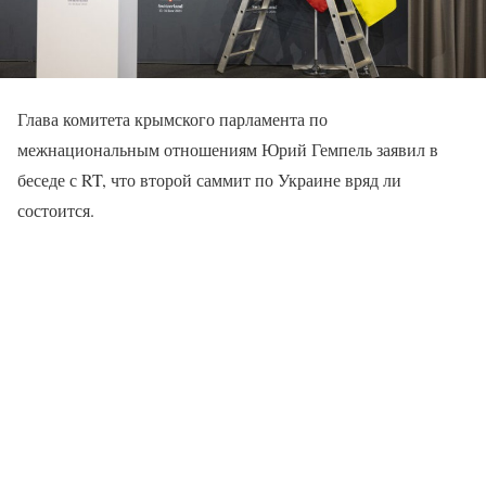
Глава комитета крымского парламента по
межнациональным отношениям Юрий Гемпель заявил в
беседе с RT, что второй саммит по Украине вряд ли
состоится.