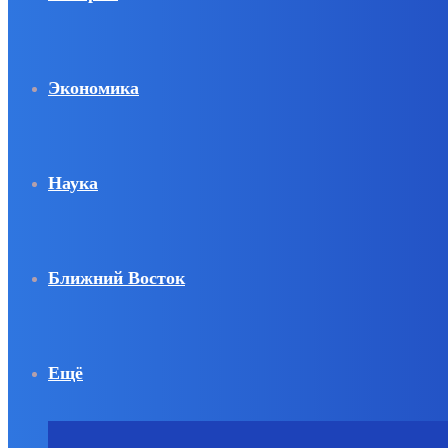
Экономика
Наука
Ближний Восток
Ещё