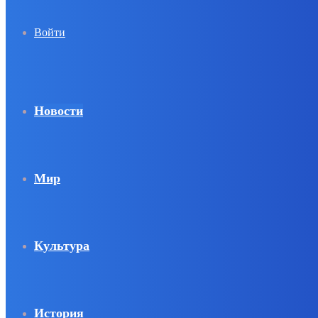
Войти
Новости
Мир
Культура
История