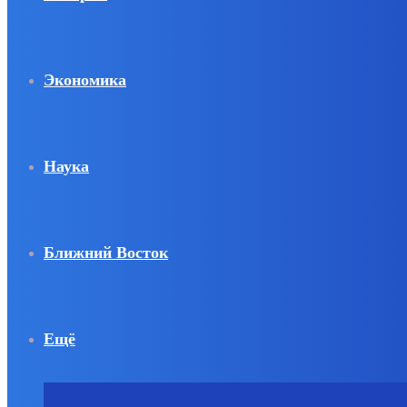
Экономика
Наука
Ближний Восток
Ещё