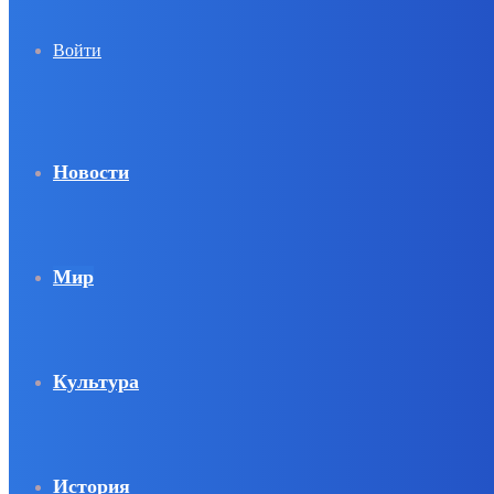
Войти
Новости
Мир
Культура
История