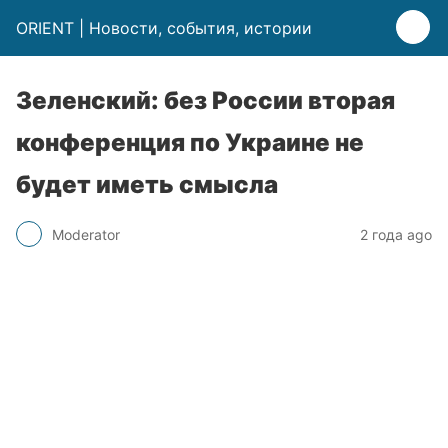
ORIENT | Новости, события, истории
Зеленский: без России вторая
конференция по Украине не
будет иметь смысла
Moderator
2 года ago