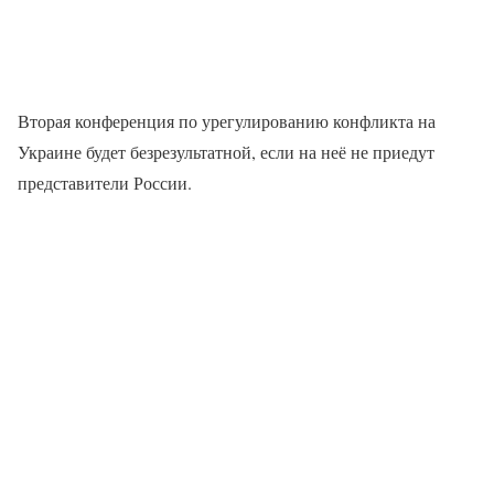
Вторая конференция по урегулированию конфликта на
Украине будет безрезультатной, если на неё не приедут
представители России.