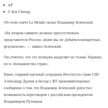
AP
© Kin Cheung
Об этом газете Le Monde сказал Владимир Зеленский.
«На втором саммите должны присутствовать
представители России, иначе мы не добьёмся конкретных
результатов», — заявил Зеленский.
Он отметил, что эту позицию разделяет не только Украина,
но и «большинство стран».
Ранее старший научный сотрудник Института стран СНГ
Александр Дудчак в беседе с RT прокомментировал
сообщение о том, что Владимир Зеленский допустил
возможность переговоров с российским президентом
Владимиром Путиным.